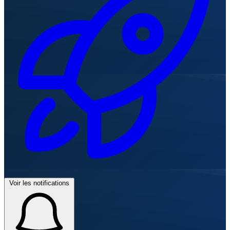
Voir les notifications