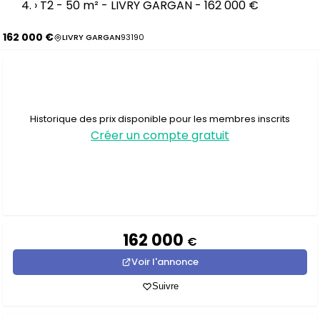
›
T2 - 50 m² - LIVRY GARGAN - 162 000 €
162 000 €
LIVRY GARGAN
93190
Historique des prix disponible pour les membres inscrits
Créer un compte gratuit
162 000
€
Voir l'annonce
Suivre