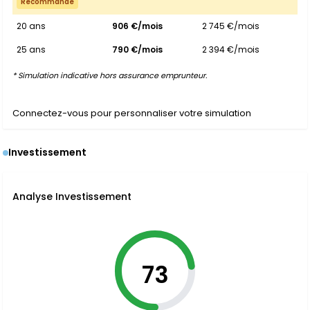
Recommandé
20 ans
906 €/mois
2 745 €/mois
25 ans
790 €/mois
2 394 €/mois
* Simulation indicative hors assurance emprunteur.
Connectez-vous pour personnaliser votre simulation
Investissement
Analyse Investissement
73