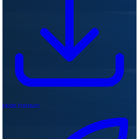
Mode Premium