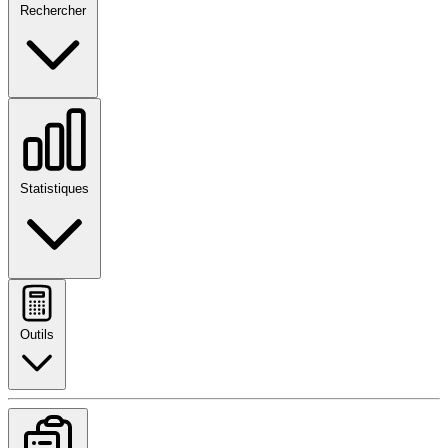
Rechercher
Statistiques
Outils