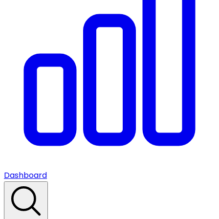
Dashboard