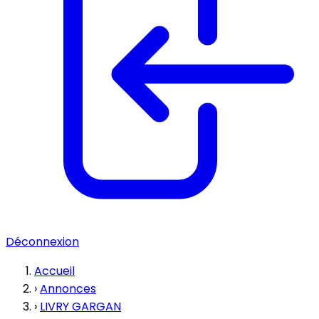
Déconnexion
Accueil
›
Annonces
›
LIVRY GARGAN