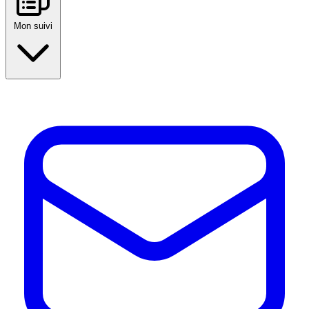
Mon suivi