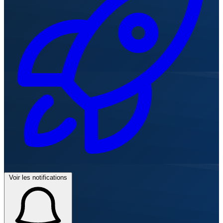
Voir les notifications