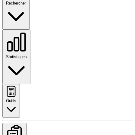
Rechercher
Statistiques
Outils