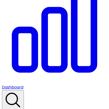
Dashboard