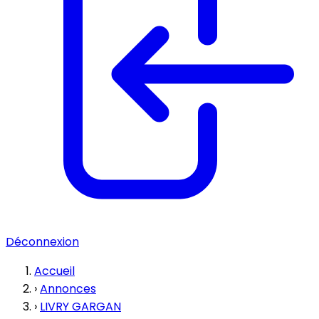
Déconnexion
Accueil
›
Annonces
›
LIVRY GARGAN