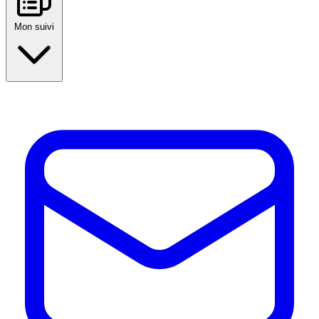
Mon suivi