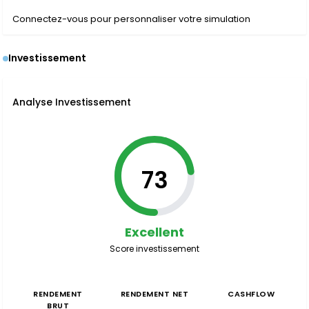
Connectez-vous pour personnaliser votre simulation
Investissement
Analyse Investissement
73
Excellent
Score investissement
RENDEMENT
RENDEMENT NET
CASHFLOW
BRUT