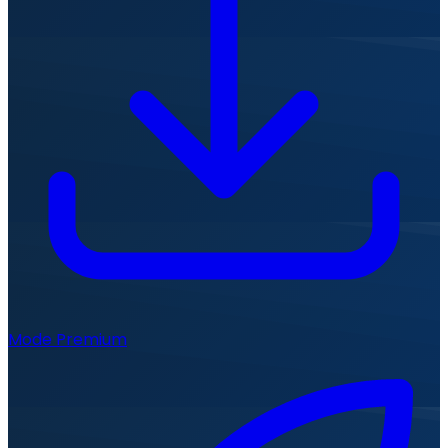
Mode Premium