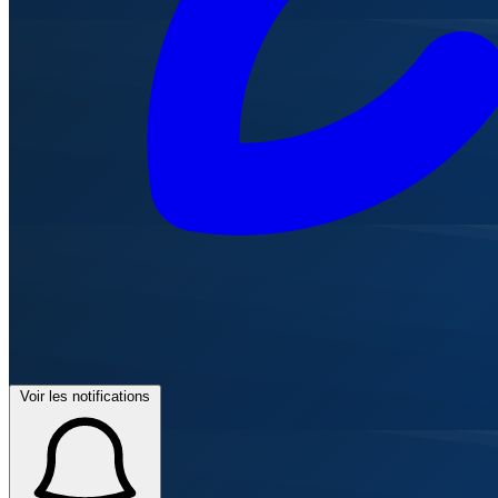
Voir les notifications