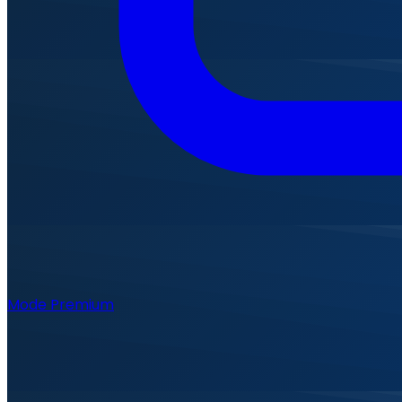
Mode Premium