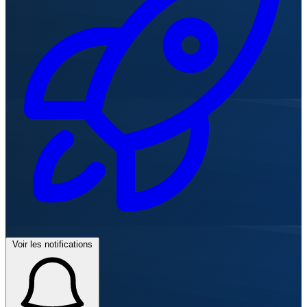
Voir les notifications