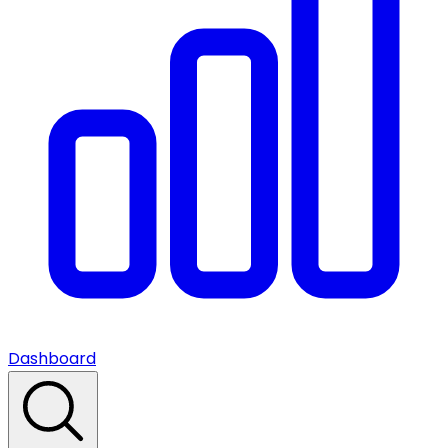
Dashboard