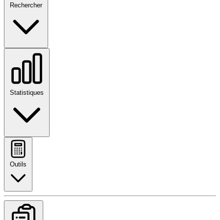
Rechercher
Statistiques
Outils