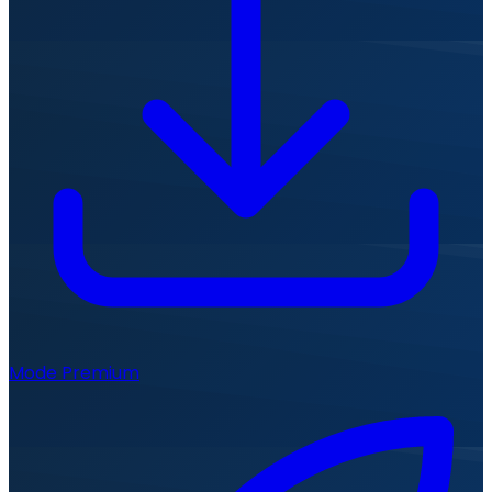
Mode Premium