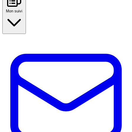
Mon suivi