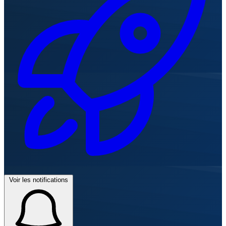
Voir les notifications