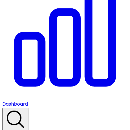
Dashboard