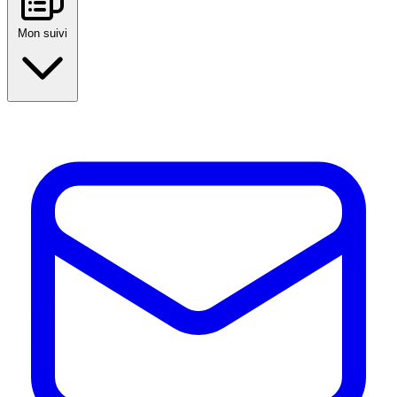
Mon suivi