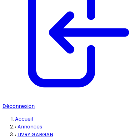
Déconnexion
Accueil
›
Annonces
›
LIVRY GARGAN