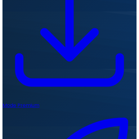
Mode Premium