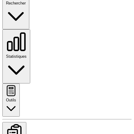
Rechercher
Statistiques
Outils