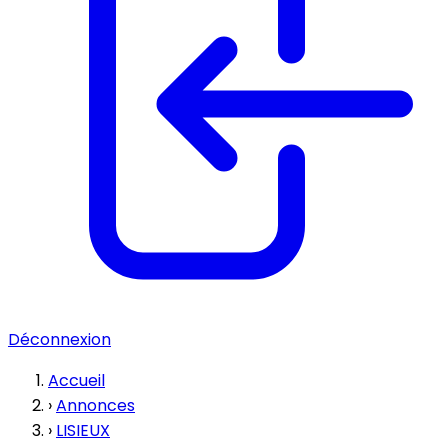
Déconnexion
Accueil
›
Annonces
›
LISIEUX