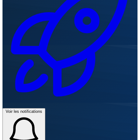
Voir les notifications