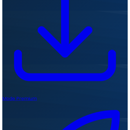
Mode Premium