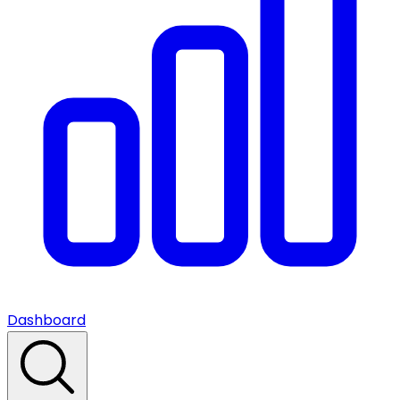
Dashboard