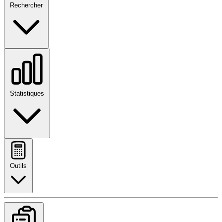
Rechercher
Statistiques
Outils