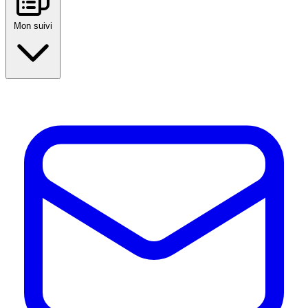
Mon suivi