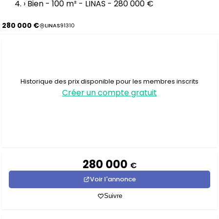
›
Bien - 100 m² - LINAS - 280 000 €
280 000 €
LINAS
91310
Historique des prix disponible pour les membres inscrits
Créer un compte gratuit
280 000
€
Voir l'annonce
Suivre