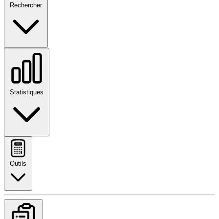
Rechercher
Statistiques
Outils