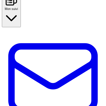
Mon suivi