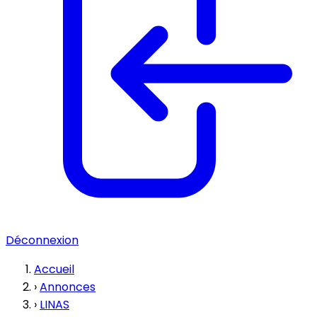
Déconnexion
Accueil
›
Annonces
›
LINAS