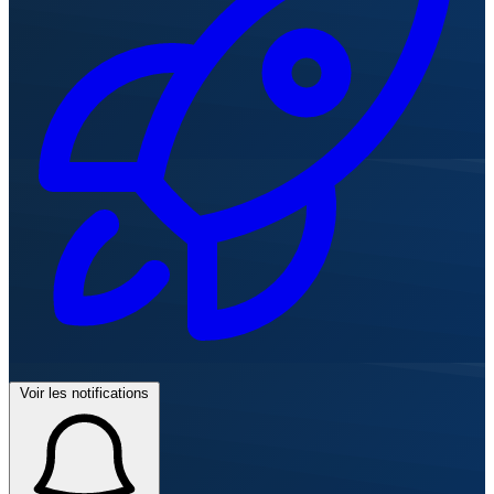
Voir les notifications