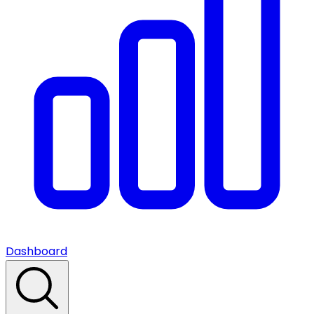
Dashboard