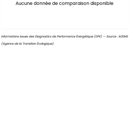
Aucune donnée de comparaison disponible
Informations issues des Diagnostics de Performance Énergétique (DPE) — Source : ADEME
(Agence de la Transition Écologique).