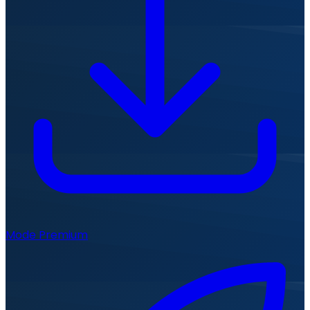
Mode Premium