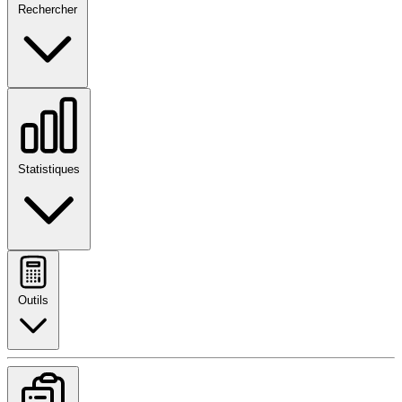
Rechercher
Statistiques
Outils