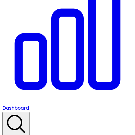
Dashboard