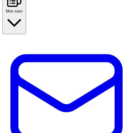
Mon suivi