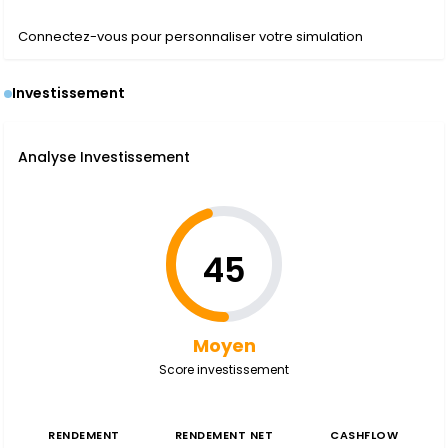
Connectez-vous pour personnaliser votre simulation
Investissement
Analyse Investissement
45
Moyen
Score investissement
RENDEMENT
RENDEMENT NET
CASHFLOW