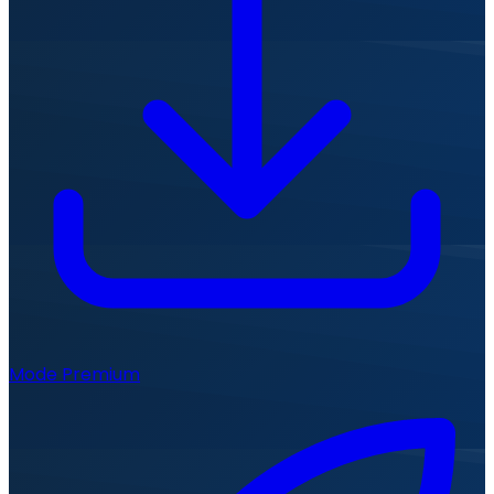
Mode Premium