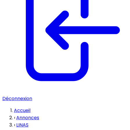
Déconnexion
Accueil
›
Annonces
›
LINAS