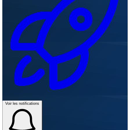
Voir les notifications