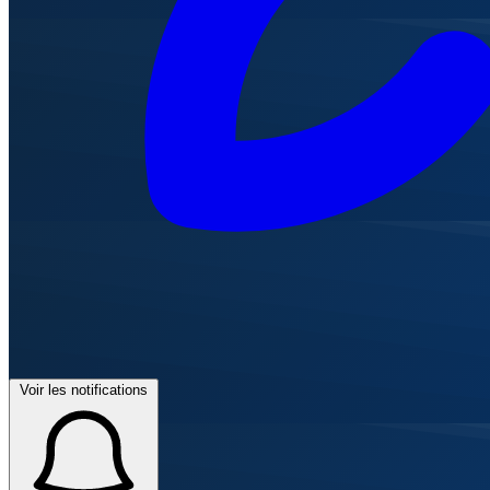
Voir les notifications