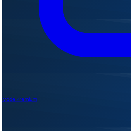
Mode Premium