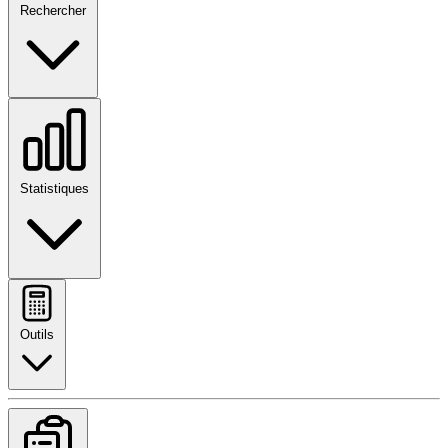
Rechercher
Statistiques
Outils