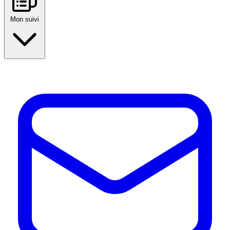
Mon suivi