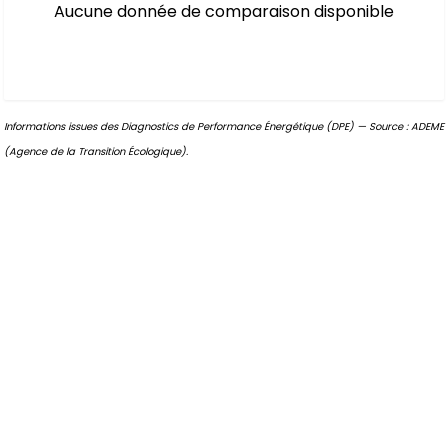
Aucune donnée de comparaison disponible
Informations issues des Diagnostics de Performance Énergétique (DPE) — Source : ADEME
(Agence de la Transition Écologique).