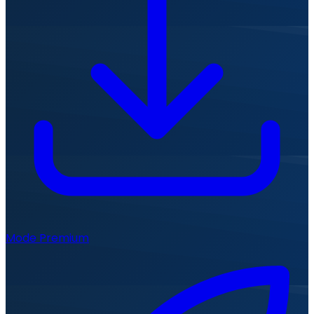
Mode Premium