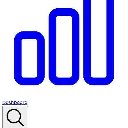
Dashboard