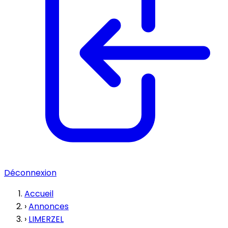
Déconnexion
Accueil
›
Annonces
›
LIMERZEL