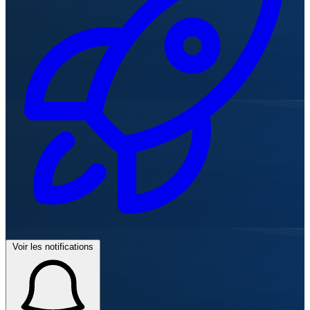
Voir les notifications