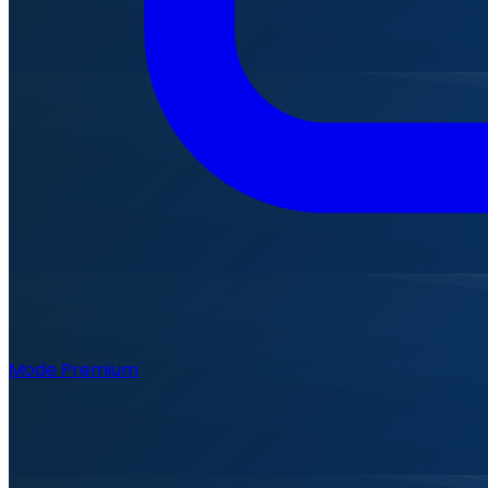
Mode Premium