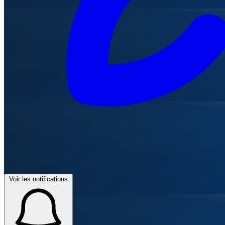
Voir les notifications