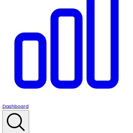
Dashboard