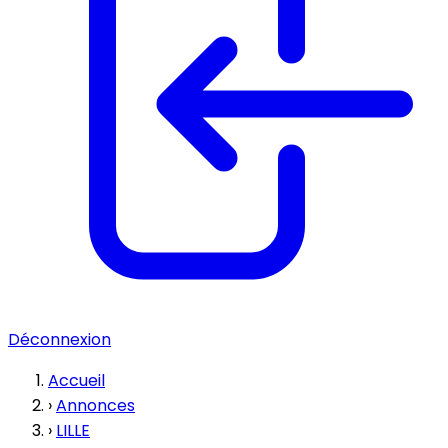
Déconnexion
Accueil
›
Annonces
›
LILLE