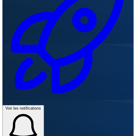
Voir les notifications