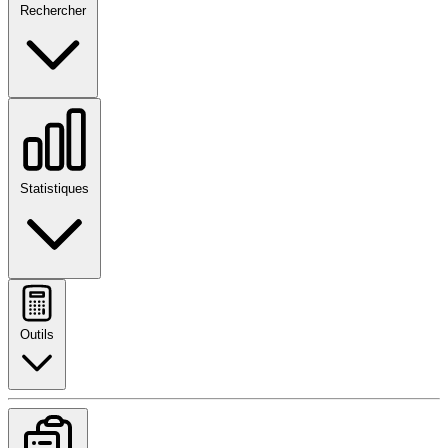
Rechercher
Statistiques
Outils