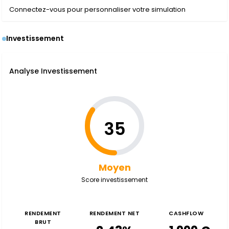
Connectez-vous pour personnaliser votre simulation
Investissement
Analyse Investissement
35
Moyen
Score investissement
RENDEMENT
RENDEMENT NET
CASHFLOW
BRUT