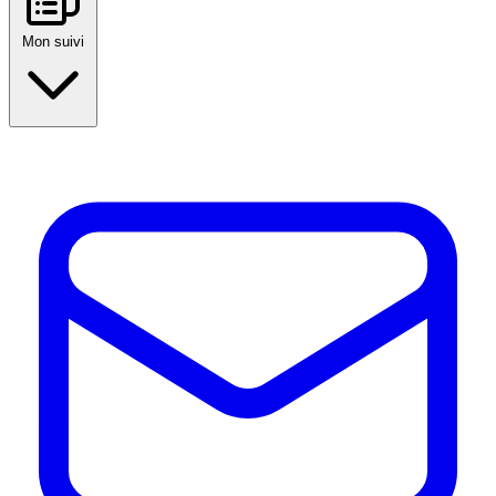
Mon suivi