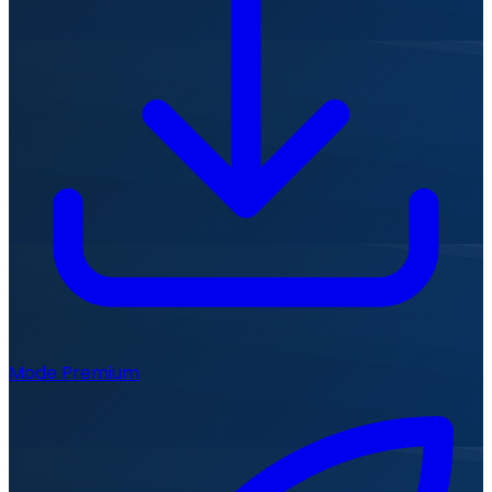
Mode Premium