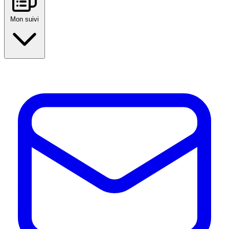
Mon suivi