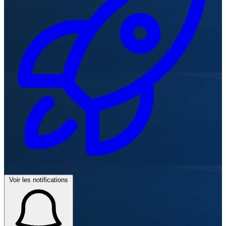
Voir les notifications