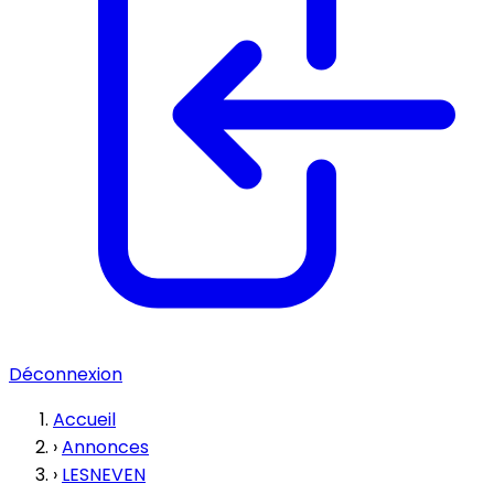
Déconnexion
Accueil
›
Annonces
›
LESNEVEN