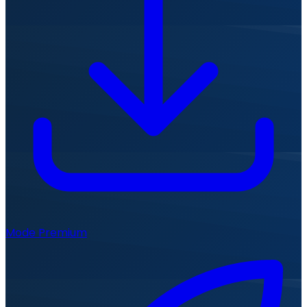
Mode Premium