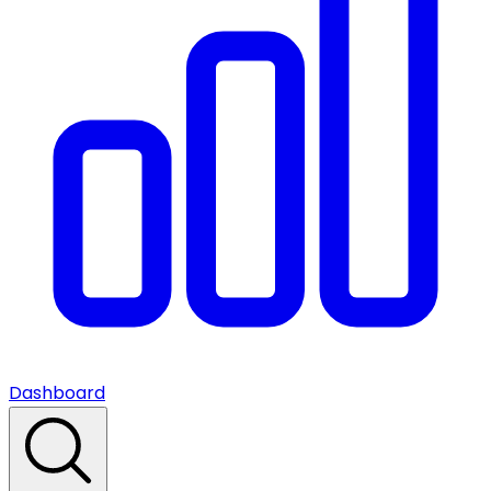
Dashboard