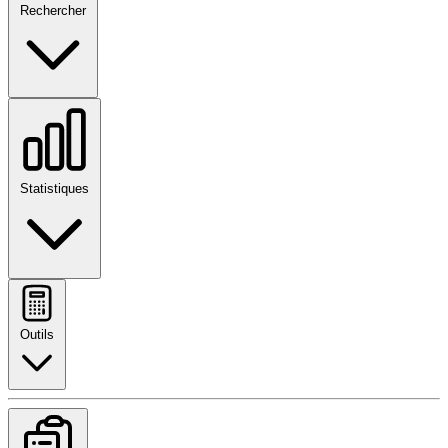
Rechercher
Statistiques
Outils