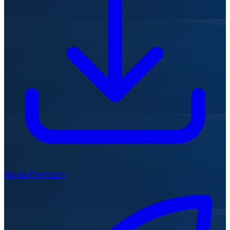
Mode Premium