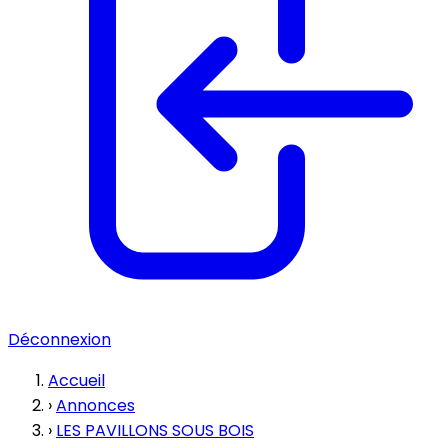
Déconnexion
Accueil
›
Annonces
›
LES PAVILLONS SOUS BOIS