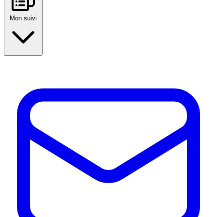
Mon suivi