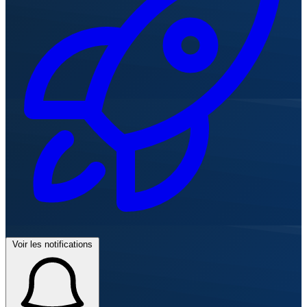
Voir les notifications