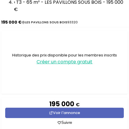
›
T3 - 65 m² - LES PAVILLONS SOUS BOIS - 195 000
€
195 000 €
LES PAVILLONS SOUS BOIS
93320
Historique des prix disponible pour les membres inscrits
Créer un compte gratuit
195 000
€
Voir l'annonce
Suivre