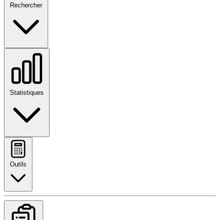
Rechercher
Statistiques
Outils