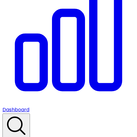
Dashboard