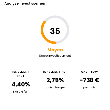
Analyse Investissement
35
Moyen
Score investissement
RENDEMENT
RENDEMENT NET
CASHFLOW
BRUT
2,75%
-738 €
4,40%
après charges
par mois
8 580 €/an