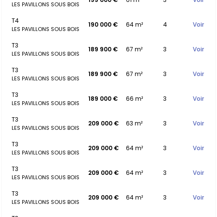
LES PAVILLONS SOUS BOIS
T4
190 000 €
64 m²
4
Voir
LES PAVILLONS SOUS BOIS
T3
189 900 €
67 m²
3
Voir
LES PAVILLONS SOUS BOIS
T3
189 900 €
67 m²
3
Voir
LES PAVILLONS SOUS BOIS
T3
189 000 €
66 m²
3
Voir
LES PAVILLONS SOUS BOIS
T3
209 000 €
63 m²
3
Voir
LES PAVILLONS SOUS BOIS
T3
209 000 €
64 m²
3
Voir
LES PAVILLONS SOUS BOIS
T3
209 000 €
64 m²
3
Voir
LES PAVILLONS SOUS BOIS
T3
209 000 €
64 m²
3
Voir
LES PAVILLONS SOUS BOIS