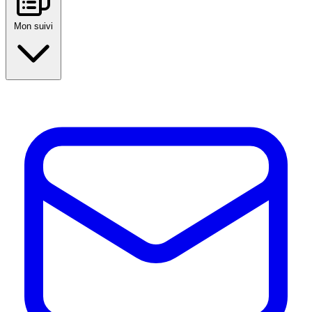
Mon suivi