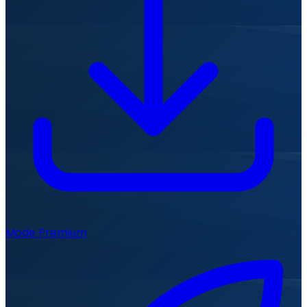
Mode Premium