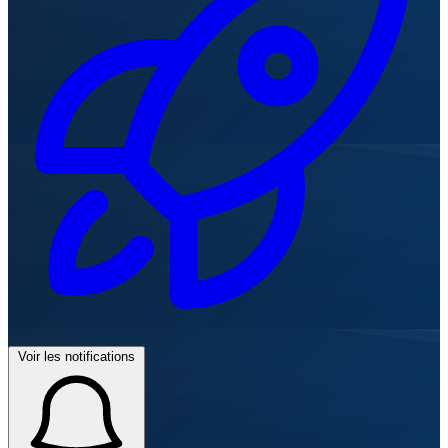
Voir les notifications