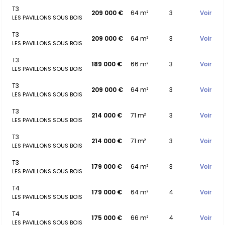
T3
209 000 €
64 m²
3
Voir
LES PAVILLONS SOUS BOIS
T3
209 000 €
64 m²
3
Voir
LES PAVILLONS SOUS BOIS
T3
189 000 €
66 m²
3
Voir
LES PAVILLONS SOUS BOIS
T3
209 000 €
64 m²
3
Voir
LES PAVILLONS SOUS BOIS
T3
214 000 €
71 m²
3
Voir
LES PAVILLONS SOUS BOIS
T3
214 000 €
71 m²
3
Voir
LES PAVILLONS SOUS BOIS
T3
179 000 €
64 m²
3
Voir
LES PAVILLONS SOUS BOIS
T4
179 000 €
64 m²
4
Voir
LES PAVILLONS SOUS BOIS
T4
175 000 €
66 m²
4
Voir
LES PAVILLONS SOUS BOIS