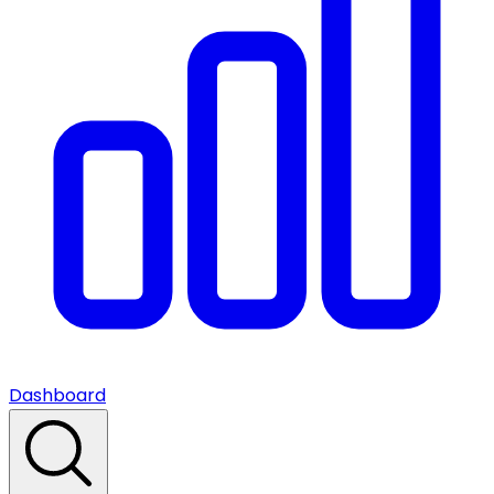
Dashboard