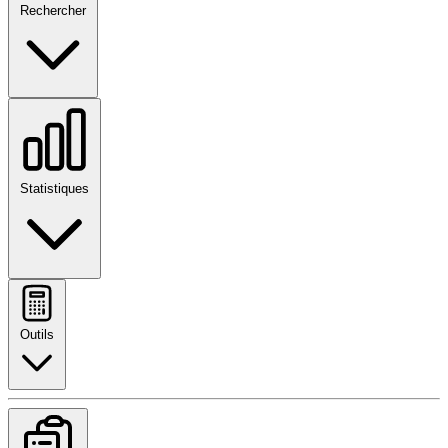
Rechercher
Statistiques
Outils