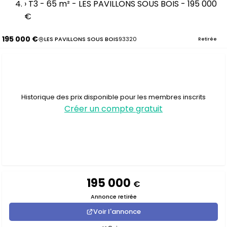
›
T3 - 65 m² - LES PAVILLONS SOUS BOIS - 195 000
€
195 000 €
LES PAVILLONS SOUS BOIS
93320
Retirée
Historique des prix disponible pour les membres inscrits
Créer un compte gratuit
195 000
€
Annonce retirée
Voir l'annonce