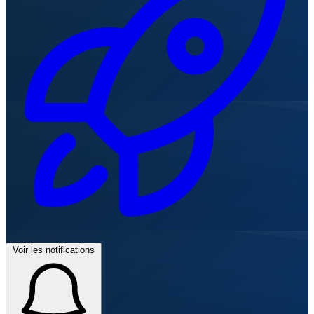
Voir les notifications