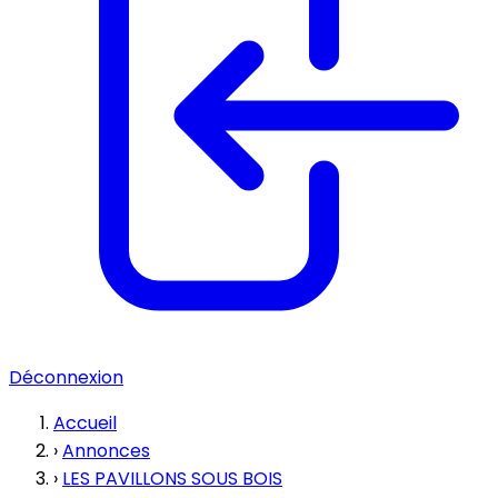
Déconnexion
Accueil
›
Annonces
›
LES PAVILLONS SOUS BOIS