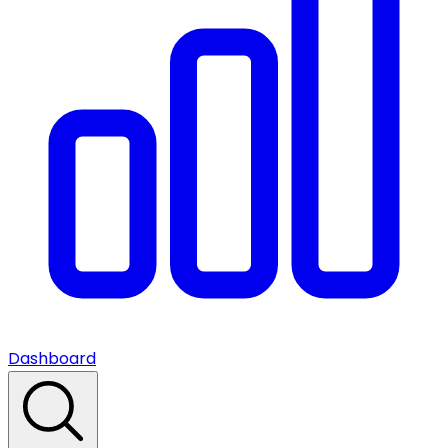
Dashboard