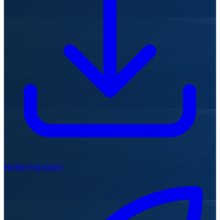
Mode Premium