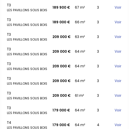
T3
189 900 €
67 m²
3
Voir
LES PAVILLONS SOUS BOIS
T3
189 000 €
66 m²
3
Voir
LES PAVILLONS SOUS BOIS
T3
209 000 €
63 m²
3
Voir
LES PAVILLONS SOUS BOIS
T3
209 000 €
64 m²
3
Voir
LES PAVILLONS SOUS BOIS
T3
209 000 €
64 m²
3
Voir
LES PAVILLONS SOUS BOIS
T3
209 000 €
64 m²
3
Voir
LES PAVILLONS SOUS BOIS
T3
209 000 €
61 m²
3
Voir
LES PAVILLONS SOUS BOIS
T3
179 000 €
64 m²
3
Voir
LES PAVILLONS SOUS BOIS
T4
179 000 €
64 m²
4
Voir
LES PAVILLONS SOUS BOIS