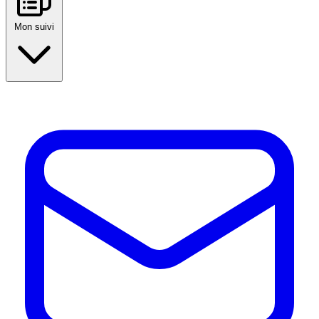
Mon suivi