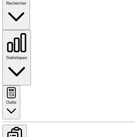
Rechercher
Statistiques
Outils