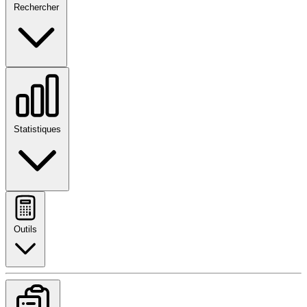
Rechercher
Statistiques
Outils