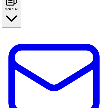
Mon suivi