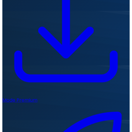
Mode Premium