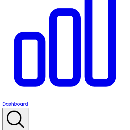
Dashboard