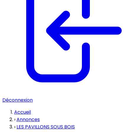
Déconnexion
Accueil
›
Annonces
›
LES PAVILLONS SOUS BOIS