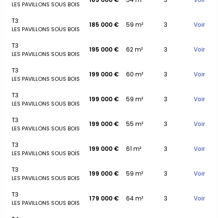
LES PAVILLONS SOUS BOIS
T3
185 000 €
59 m²
3
Voir
LES PAVILLONS SOUS BOIS
T3
195 000 €
62 m²
3
Voir
LES PAVILLONS SOUS BOIS
T3
199 000 €
60 m²
3
Voir
LES PAVILLONS SOUS BOIS
T3
199 000 €
59 m²
3
Voir
LES PAVILLONS SOUS BOIS
T3
199 000 €
55 m²
3
Voir
LES PAVILLONS SOUS BOIS
T3
199 000 €
61 m²
3
Voir
LES PAVILLONS SOUS BOIS
T3
199 000 €
59 m²
3
Voir
LES PAVILLONS SOUS BOIS
T3
179 000 €
64 m²
3
Voir
LES PAVILLONS SOUS BOIS