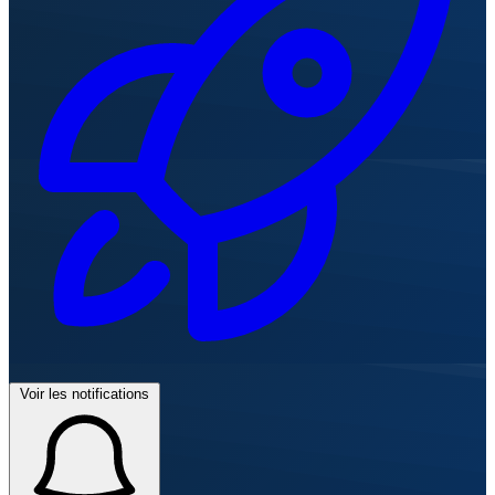
Voir les notifications