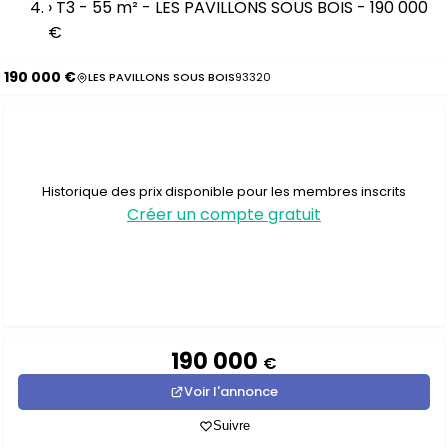
›
T3 - 55 m² - LES PAVILLONS SOUS BOIS - 190 000
€
190 000 €
LES PAVILLONS SOUS BOIS
93320
Historique des prix disponible pour les membres inscrits
Créer un compte gratuit
190 000
€
Voir l'annonce
Suivre