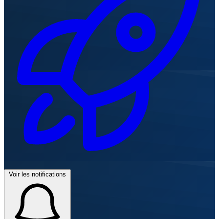
Voir les notifications