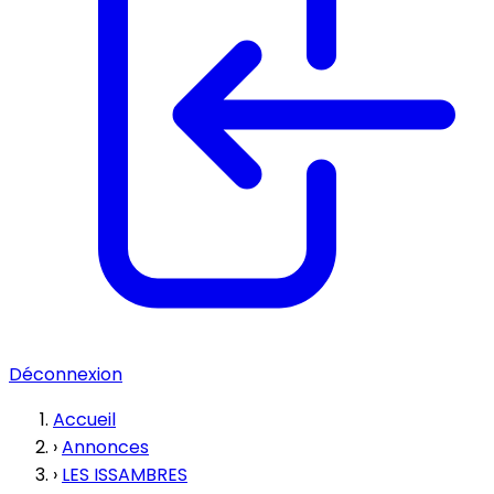
Déconnexion
Accueil
›
Annonces
›
LES ISSAMBRES