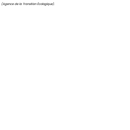
(Agence de la Transition Écologique).