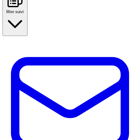
Mon suivi