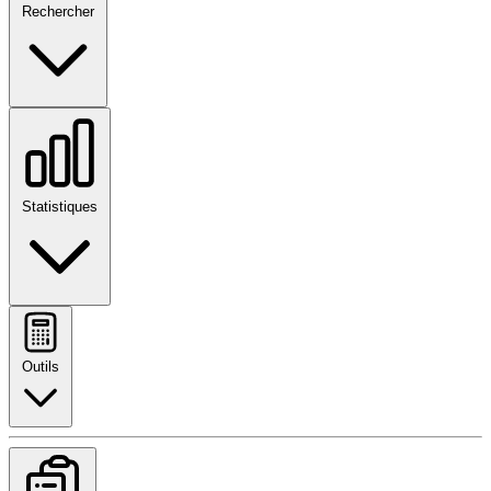
Rechercher
Statistiques
Outils