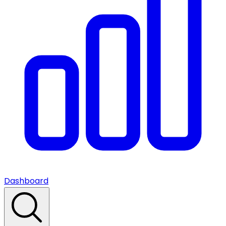
Dashboard