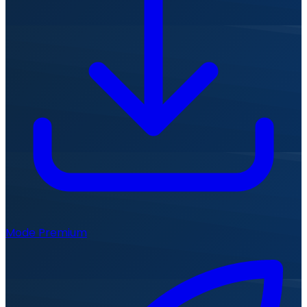
Mode Premium