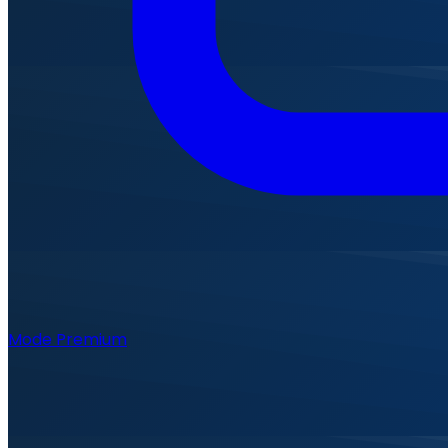
Mode Premium