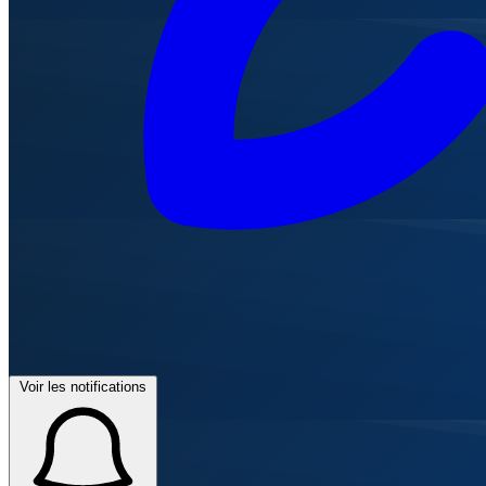
Voir les notifications