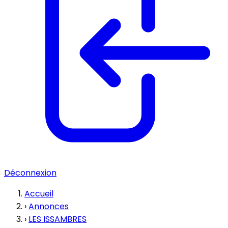
Déconnexion
Accueil
›
Annonces
›
LES ISSAMBRES