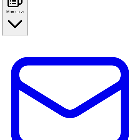
Mon suivi