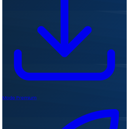
Mode Premium