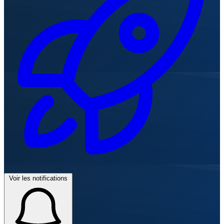
Voir les notifications