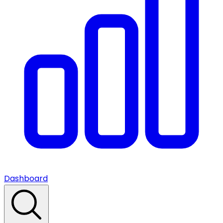
Dashboard