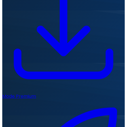
Mode Premium