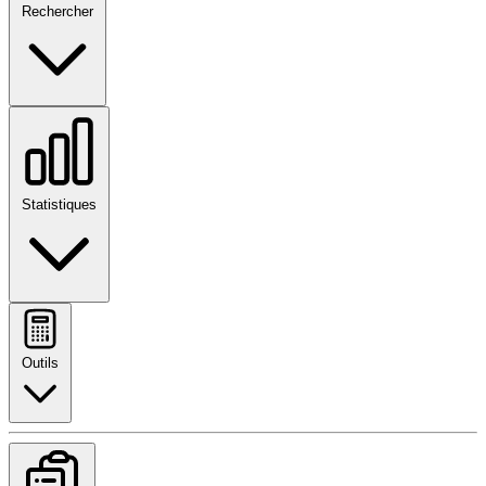
Rechercher
Statistiques
Outils