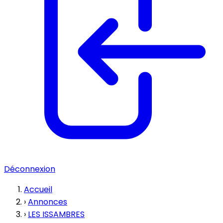
Déconnexion
Accueil
›
Annonces
›
LES ISSAMBRES