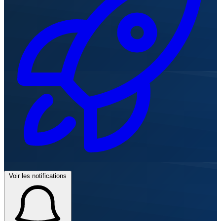
Voir les notifications