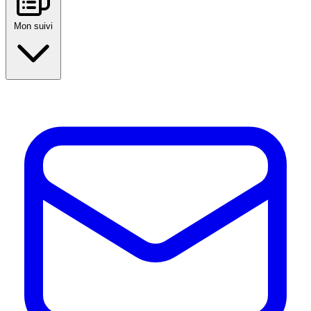
Mon suivi