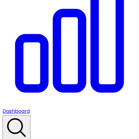
Dashboard