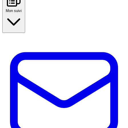
Mon suivi