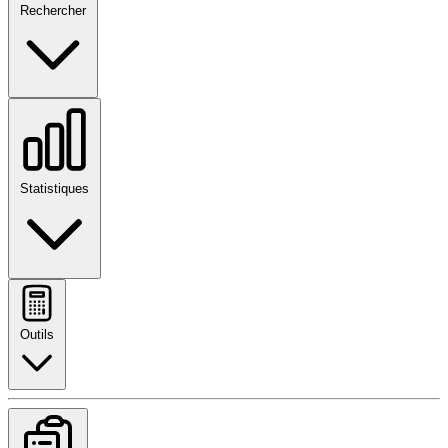
Rechercher
Statistiques
Outils