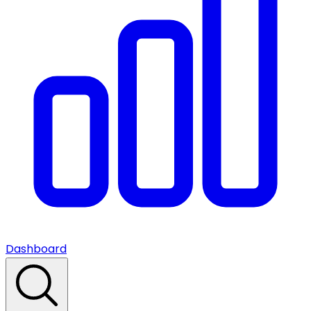
Dashboard