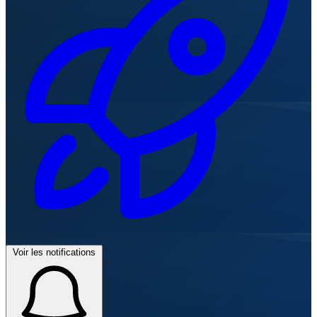
Voir les notifications