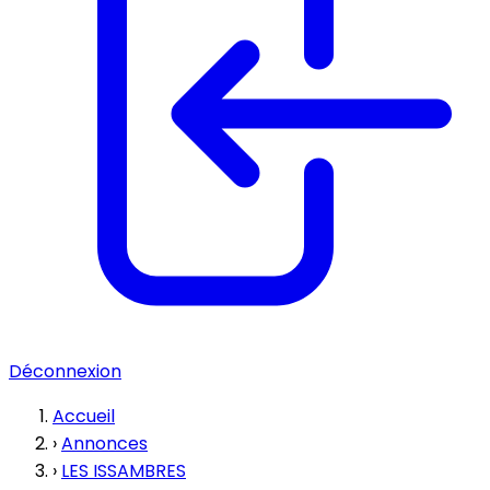
Déconnexion
Accueil
›
Annonces
›
LES ISSAMBRES