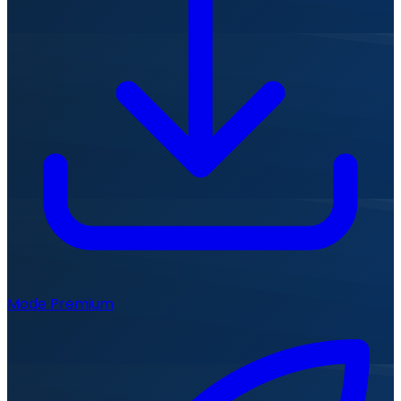
Mode Premium