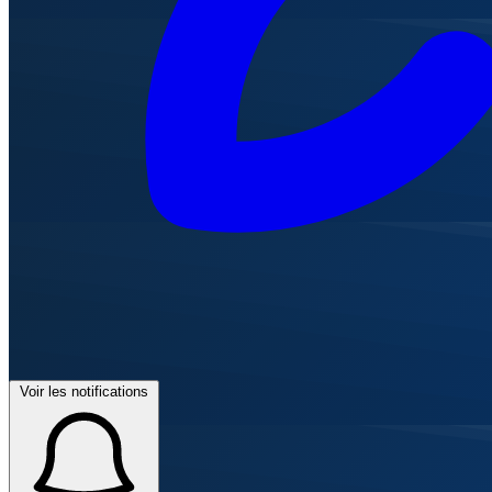
Voir les notifications