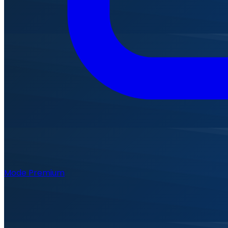
Mode Premium