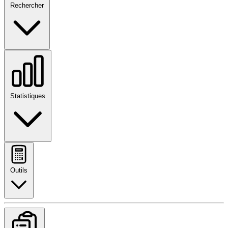
Rechercher
Statistiques
Outils