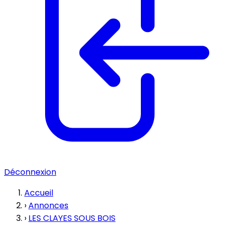
Déconnexion
Accueil
›
Annonces
›
LES CLAYES SOUS BOIS