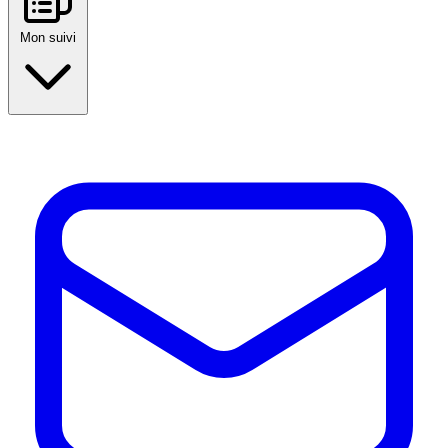
Mon suivi