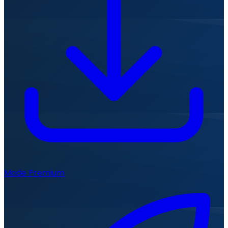
Mode Premium