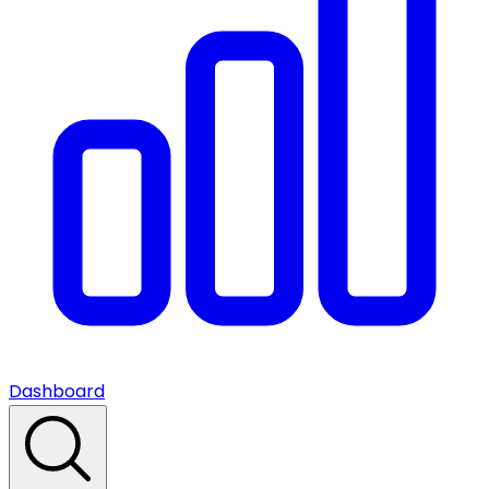
Dashboard