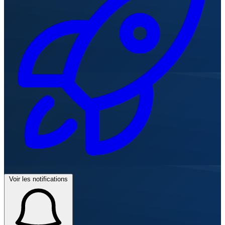
Voir les notifications