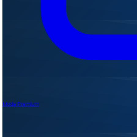
Mode Premium