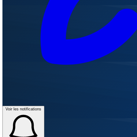
Voir les notifications