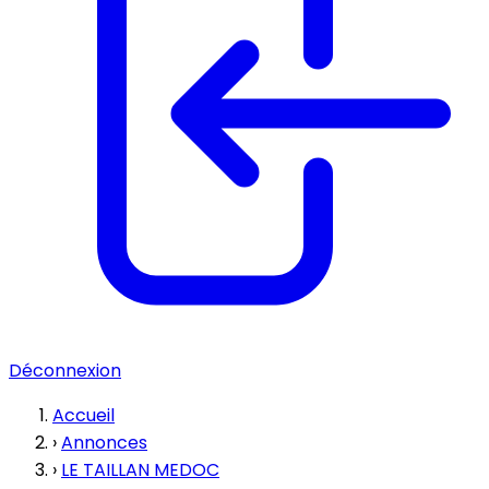
Déconnexion
Accueil
›
Annonces
›
LE TAILLAN MEDOC