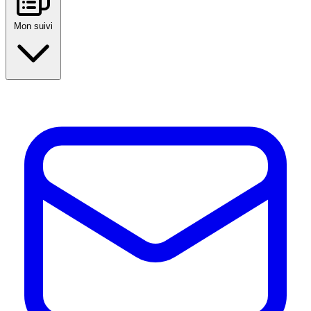
Mon suivi