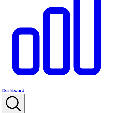
Dashboard