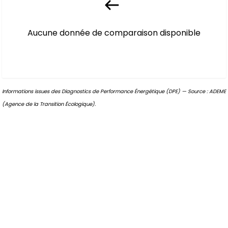
Aucune donnée de comparaison disponible
Informations issues des Diagnostics de Performance Énergétique (DPE) — Source : ADEME
(Agence de la Transition Écologique).