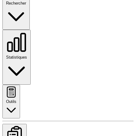
Rechercher
Statistiques
Outils