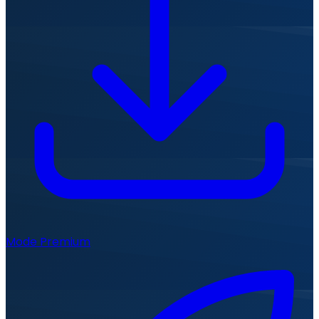
Mode Premium