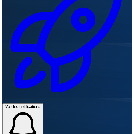
Voir les notifications