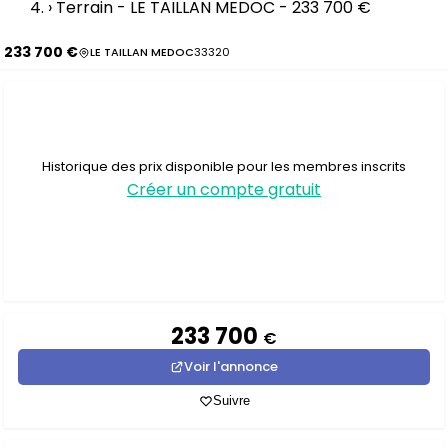
›
Terrain - LE TAILLAN MEDOC - 233 700 €
233 700 €
LE TAILLAN MEDOC
33320
Historique des prix disponible pour les membres inscrits
Créer un compte gratuit
233 700
€
Voir l'annonce
Suivre