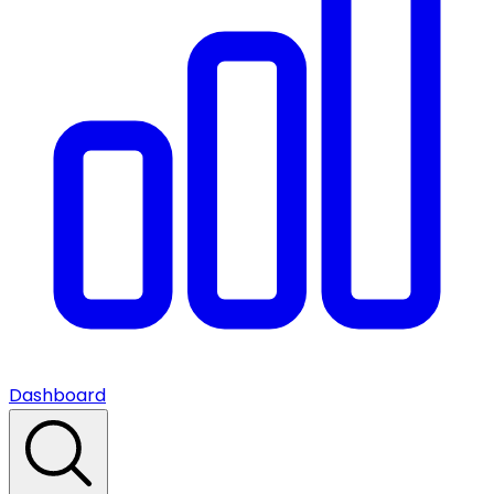
Dashboard