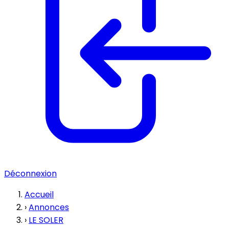
Déconnexion
Accueil
›
Annonces
›
LE SOLER