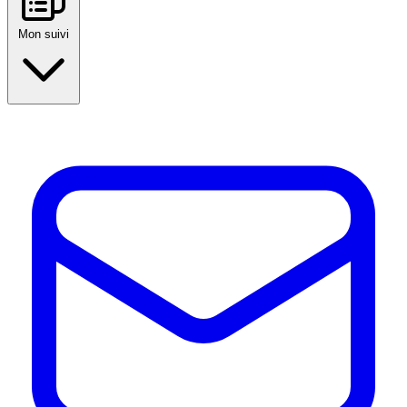
Mon suivi