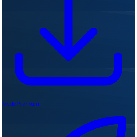
Mode Premium