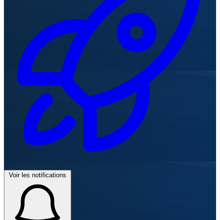
Voir les notifications