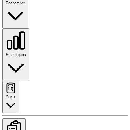
Rechercher
Statistiques
Outils