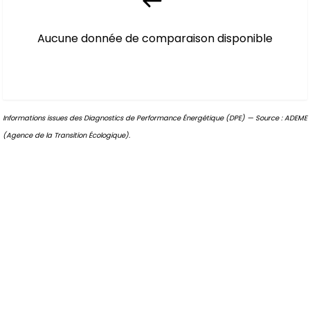
Aucune donnée de comparaison disponible
Informations issues des Diagnostics de Performance Énergétique (DPE) — Source : ADEME
(Agence de la Transition Écologique).