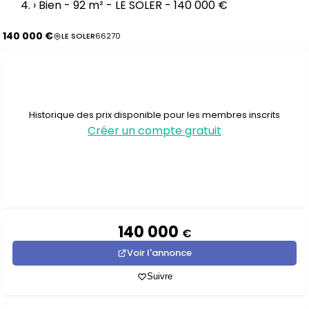
›
Bien - 92 m² - LE SOLER - 140 000 €
140 000 €
LE SOLER
66270
Historique des prix disponible pour les membres inscrits
Créer un compte gratuit
140 000
€
Voir l'annonce
Suivre