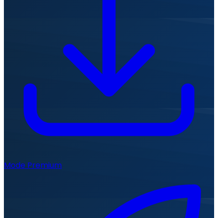
Mode Premium