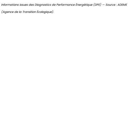
Informations issues des Diagnostics de Performance Énergétique (DPE) — Source : ADEME
(Agence de la Transition Écologique).