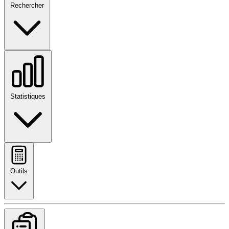
Rechercher
Statistiques
Outils