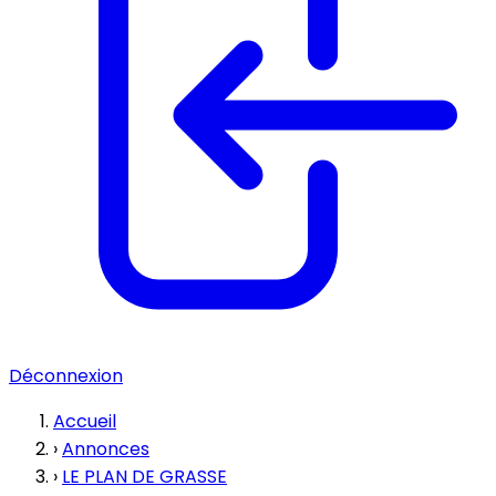
Déconnexion
Accueil
›
Annonces
›
LE PLAN DE GRASSE