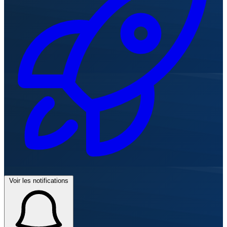
Voir les notifications