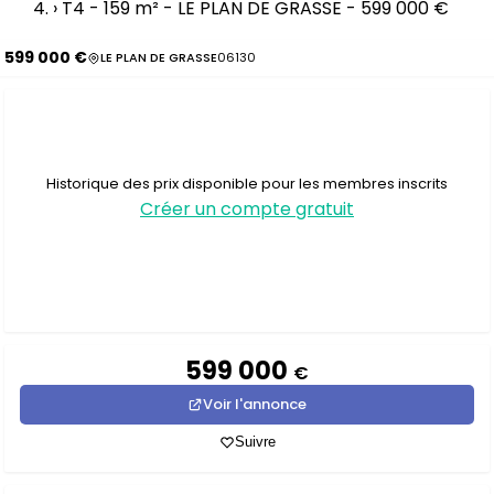
›
T4 - 159 m² - LE PLAN DE GRASSE - 599 000 €
599 000 €
LE PLAN DE GRASSE
06130
Historique des prix disponible pour les membres inscrits
Créer un compte gratuit
599 000
€
Voir l'annonce
Suivre