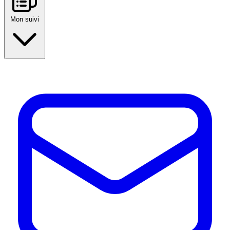
Mon suivi