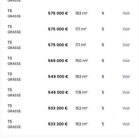
GRASSE
T6
575 000 €
163 m²
6
Voir
GRASSE
T5
575 000 €
171 m²
5
Voir
GRASSE
T5
575 000 €
171 m²
5
Voir
GRASSE
T6
569 000 €
150 m²
6
Voir
GRASSE
T6
549 000 €
163 m²
6
Voir
GRASSE
T5
546 000 €
178 m²
5
Voir
GRASSE
T5
533 200 €
152 m²
5
Voir
GRASSE
T5
533 200 €
153 m²
5
Voir
GRASSE