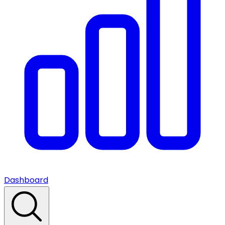
Dashboard