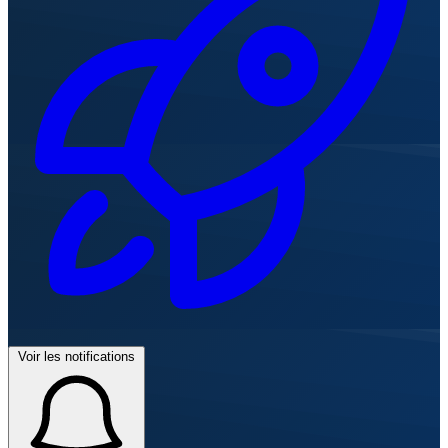
Voir les notifications