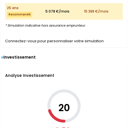
25 ans
5 078 €/mois
15 388 €/mois
Recommandé
* Simulation indicative hors assurance emprunteur.
Connectez-vous pour personnaliser votre simulation
Investissement
Analyse Investissement
20