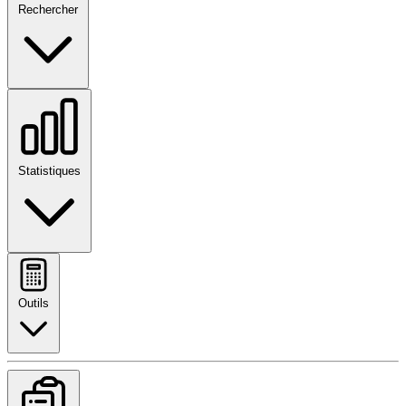
Rechercher
Statistiques
Outils