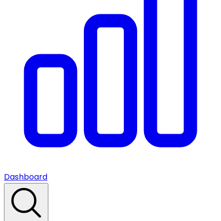
Dashboard