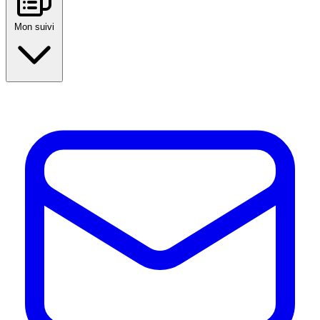
Mon suivi