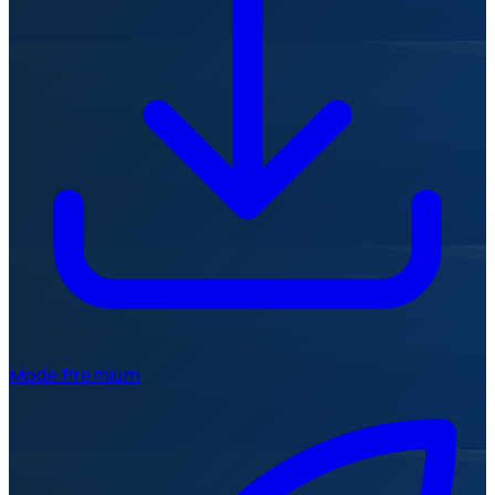
Mode Premium