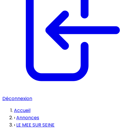
Déconnexion
Accueil
›
Annonces
›
LE MEE SUR SEINE