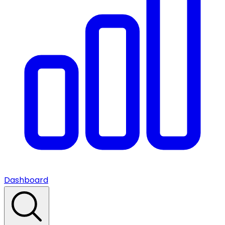
Dashboard