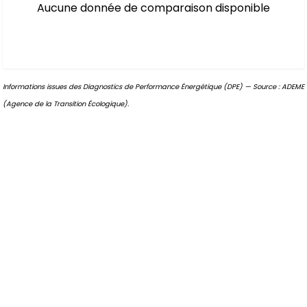
Aucune donnée de comparaison disponible
Informations issues des Diagnostics de Performance Énergétique (DPE) — Source : ADEME
(Agence de la Transition Écologique).