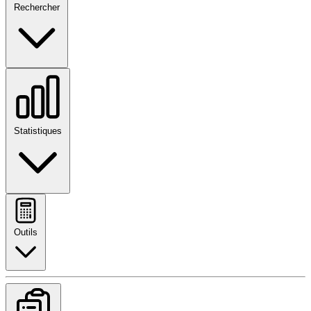
Rechercher
Statistiques
Outils