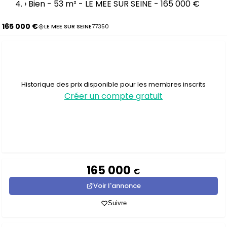
›
Bien - 53 m² - LE MEE SUR SEINE - 165 000 €
165 000 €
LE MEE SUR SEINE
77350
Historique des prix disponible pour les membres inscrits
Créer un compte gratuit
165 000
€
Voir l'annonce
Suivre