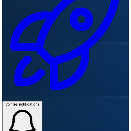
Voir les notifications