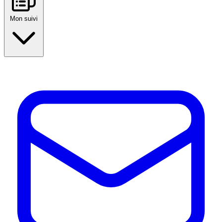
Mon suivi