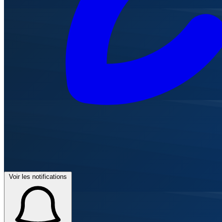
Voir les notifications