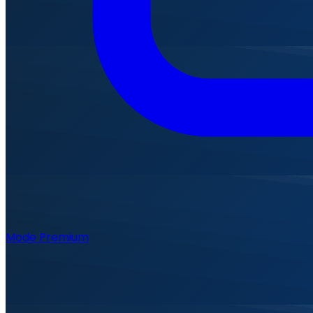
Mode Premium