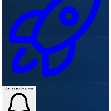
Voir les notifications