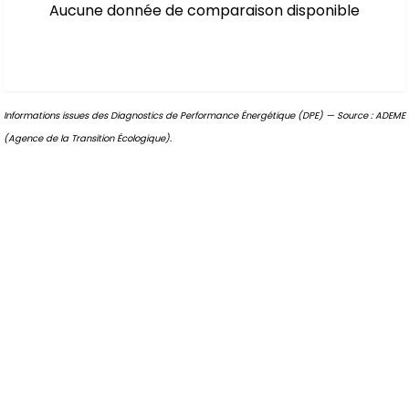
Aucune donnée de comparaison disponible
Informations issues des Diagnostics de Performance Énergétique (DPE) — Source : ADEME
(Agence de la Transition Écologique).