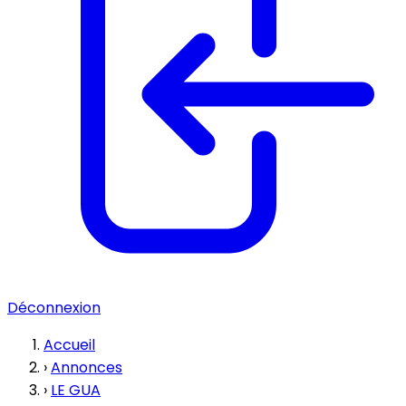
Déconnexion
Accueil
›
Annonces
›
LE GUA