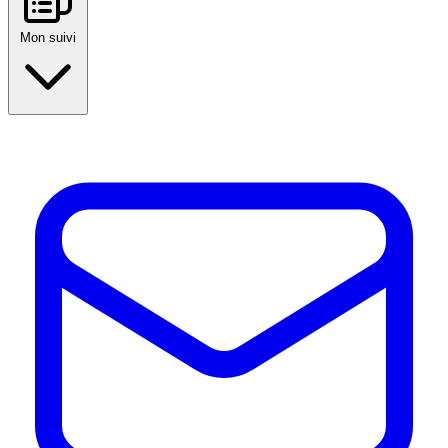
Mon suivi