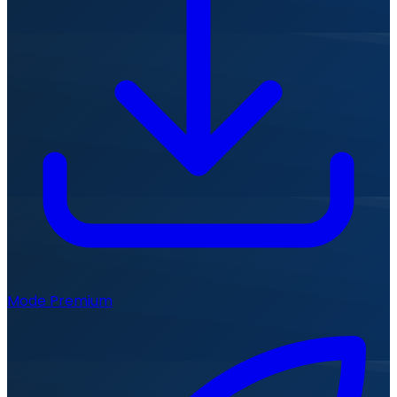
Mode Premium