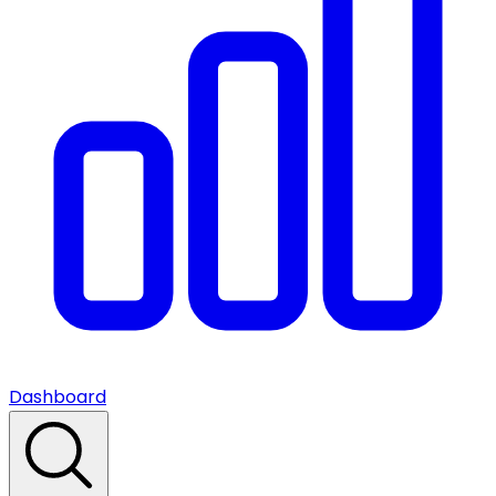
Dashboard