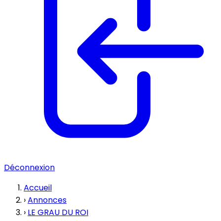
Déconnexion
Accueil
›
Annonces
›
LE GRAU DU ROI