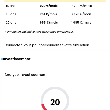
15 ans
920 €/mois
2 788 €/mois
20 ans
751 €/mois
2 276 €/mois
25 ans
655 €/mois
1 985 €/mois
* Simulation indicative hors assurance emprunteur.
Connectez-vous pour personnaliser votre simulation
Investissement
Analyse Investissement
20