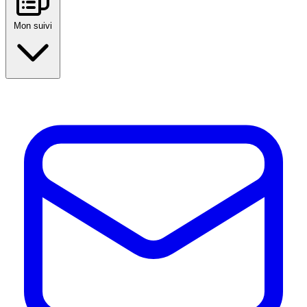
Mon suivi