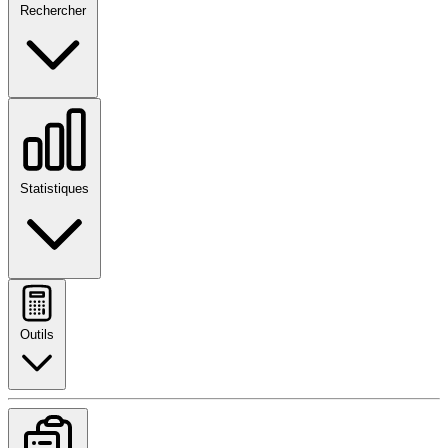
Rechercher
Statistiques
Outils