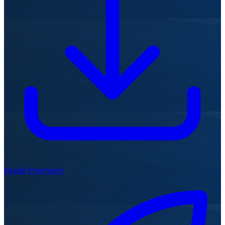
Mode Premium