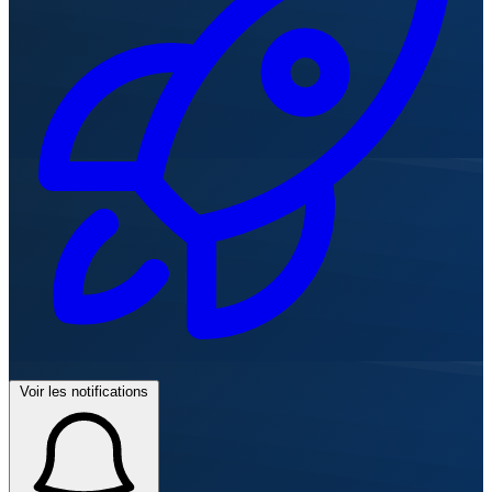
Voir les notifications