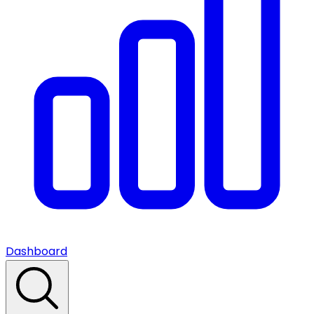
Dashboard