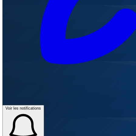
Voir les notifications