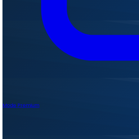
Mode Premium