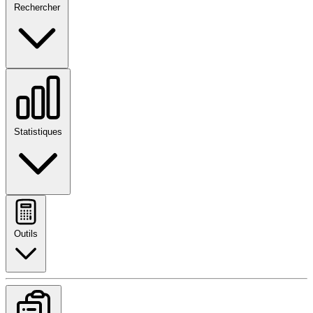
Rechercher
Statistiques
Outils