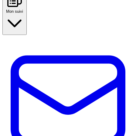
Mon suivi