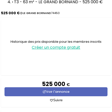
›
T3 - 63 m² - LE GRAND BORNAND - 525 000 €
525 000 €
LE GRAND BORNAND
74450
Historique des prix disponible pour les membres inscrits
Créer un compte gratuit
525 000
€
Voir l'annonce
Suivre