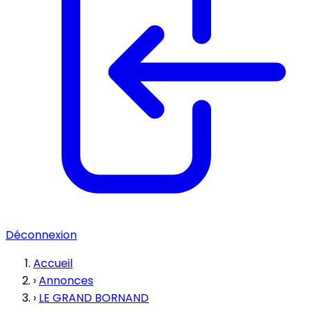
Déconnexion
Accueil
›
Annonces
›
LE GRAND BORNAND