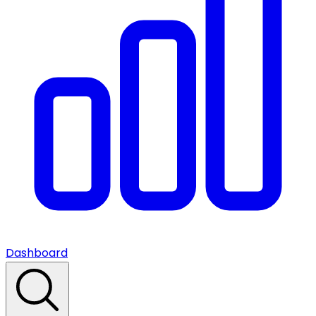
Dashboard