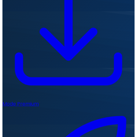
Mode Premium