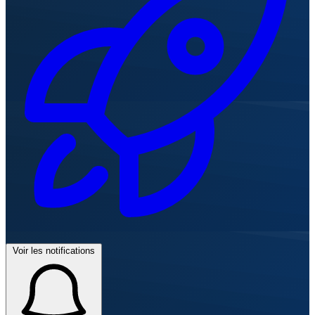
Voir les notifications