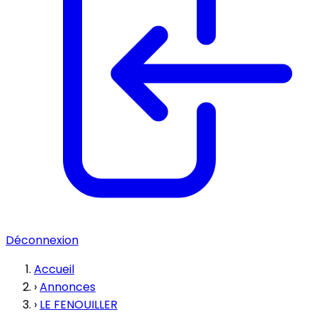
Déconnexion
Accueil
›
Annonces
›
LE FENOUILLER