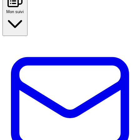
Mon suivi