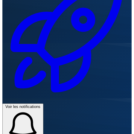
Voir les notifications