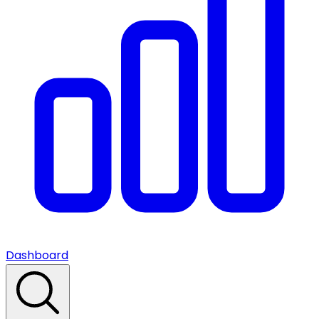
Dashboard