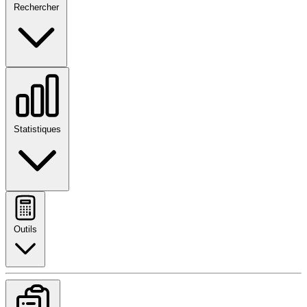
Rechercher
Statistiques
Outils