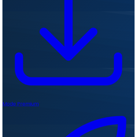
Mode Premium