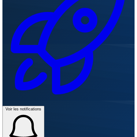
Voir les notifications