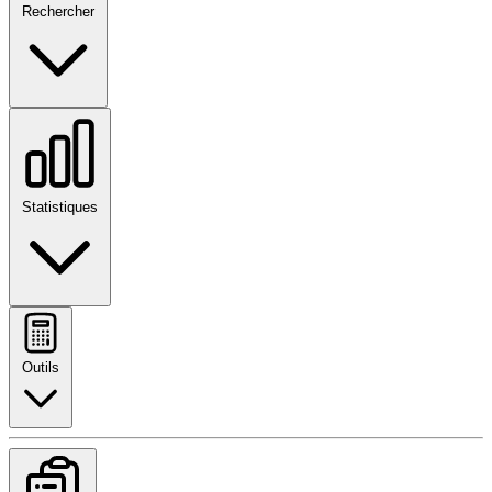
Rechercher
Statistiques
Outils