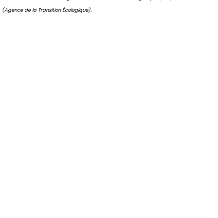
(Agence de la Transition Écologique).