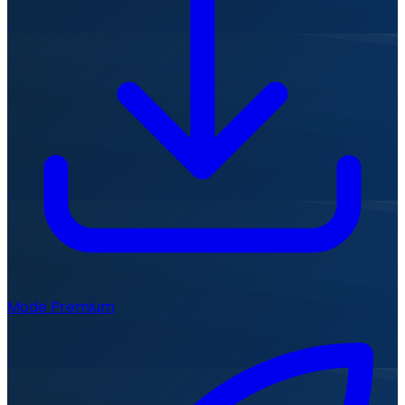
Mode Premium