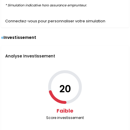
* Simulation indicative hors assurance emprunteur.
Connectez-vous pour personnaliser votre simulation
Investissement
Analyse Investissement
20
Faible
Score investissement