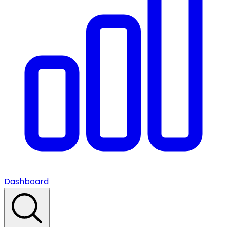
Dashboard