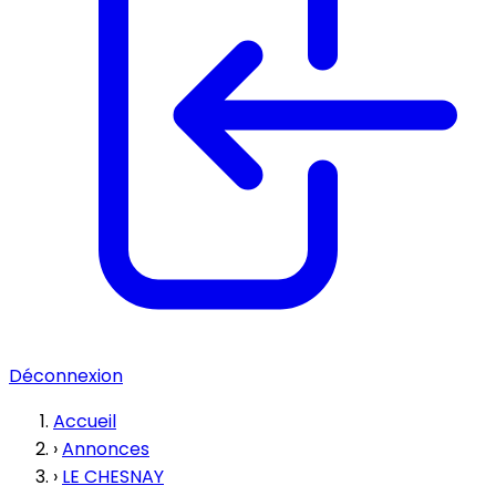
Déconnexion
Accueil
›
Annonces
›
LE CHESNAY