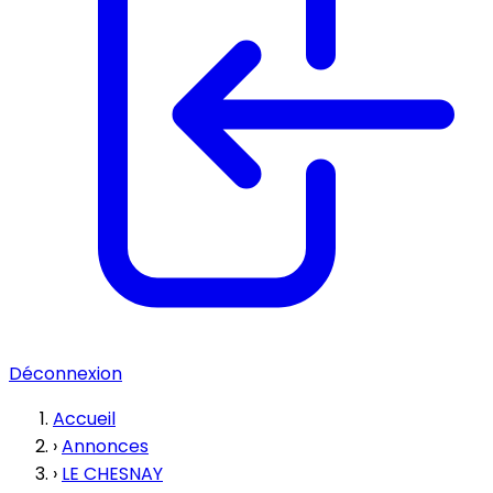
Déconnexion
Accueil
›
Annonces
›
LE CHESNAY