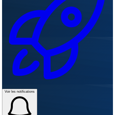
Voir les notifications