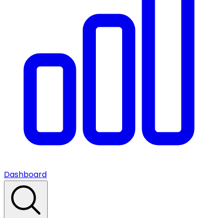
Dashboard