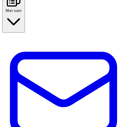
Mon suivi