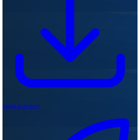
Mode Premium