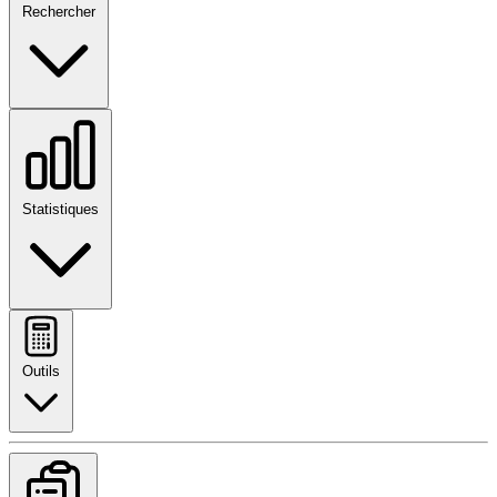
Rechercher
Statistiques
Outils