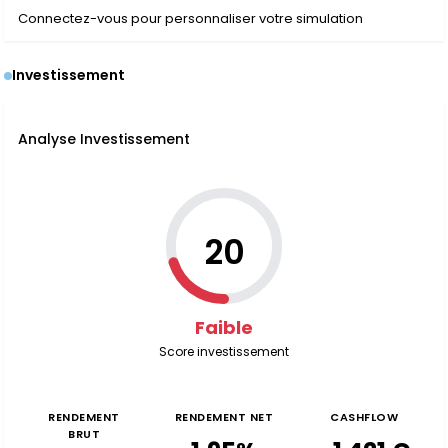
Connectez-vous pour personnaliser votre simulation
Investissement
Analyse Investissement
20
Faible
Score investissement
RENDEMENT
RENDEMENT NET
CASHFLOW
BRUT