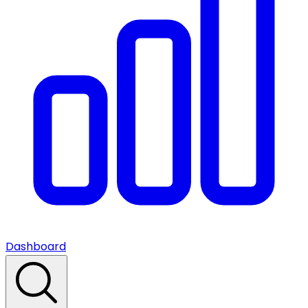
Dashboard