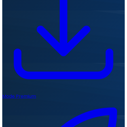
Mode Premium