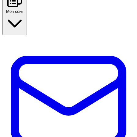
Mon suivi