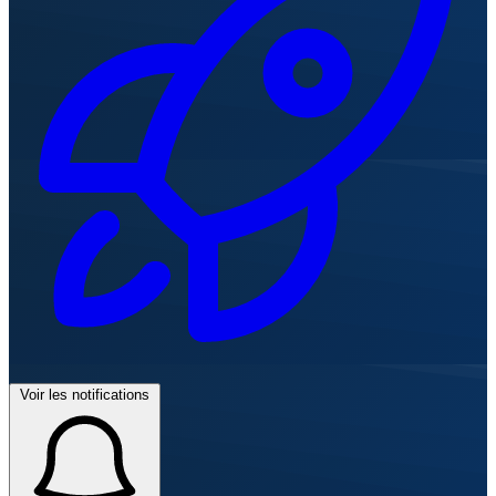
Voir les notifications