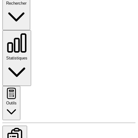
Rechercher
Statistiques
Outils