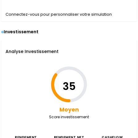
Connectez-vous pour personnaliser votre simulation
Investissement
Analyse Investissement
35
Moyen
Score investissement
RENDEMENT
RENDEMENT NET
CASHFLOW