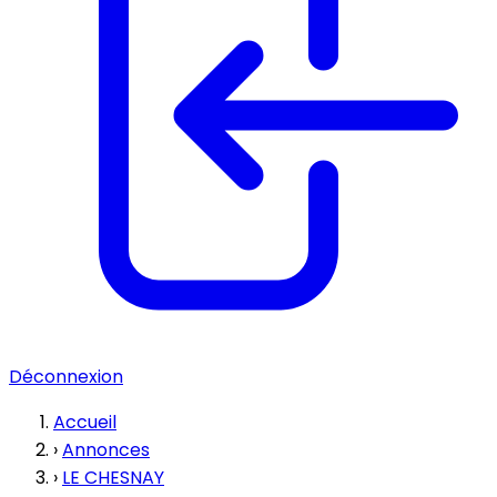
Déconnexion
Accueil
›
Annonces
›
LE CHESNAY