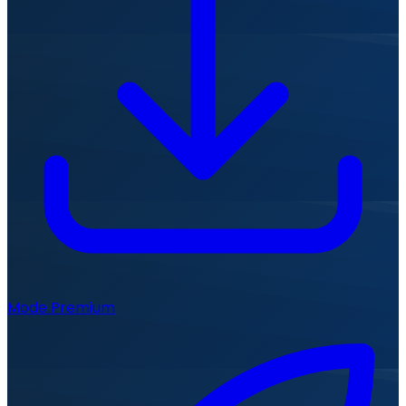
Mode Premium