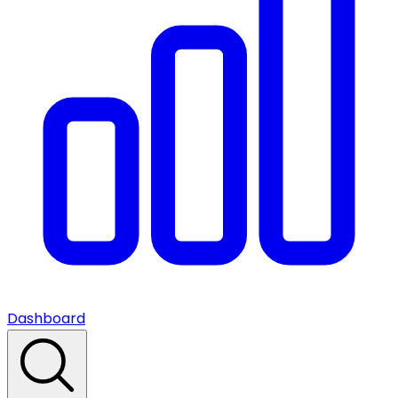
Dashboard