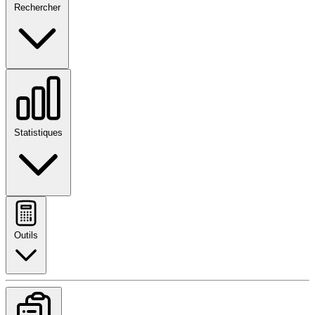
Rechercher
Statistiques
Outils