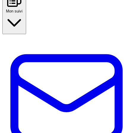
Mon suivi