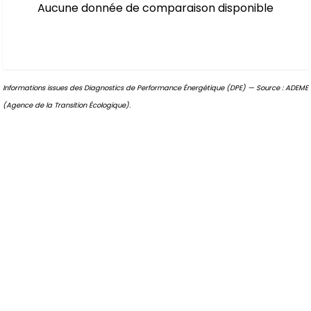
Aucune donnée de comparaison disponible
Informations issues des Diagnostics de Performance Énergétique (DPE) — Source : ADEME
(Agence de la Transition Écologique).