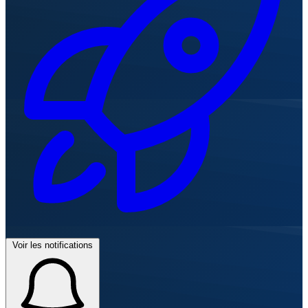
Voir les notifications