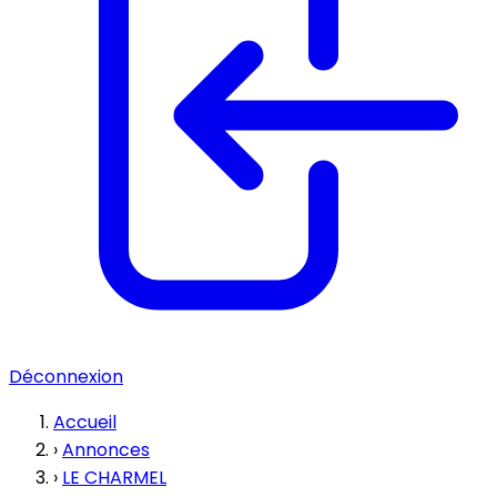
Déconnexion
Accueil
›
Annonces
›
LE CHARMEL