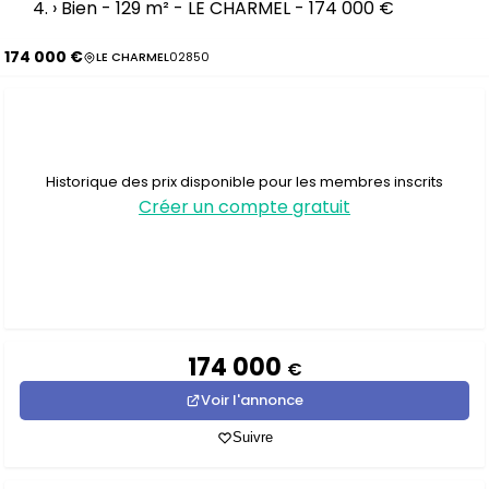
›
Bien - 129 m² - LE CHARMEL - 174 000 €
174 000 €
LE CHARMEL
02850
Historique des prix disponible pour les membres inscrits
Créer un compte gratuit
174 000
€
Voir l'annonce
Suivre