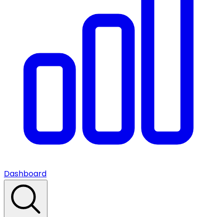
Dashboard