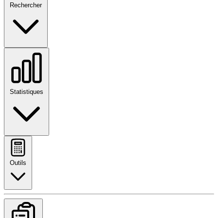
Rechercher
Statistiques
Outils