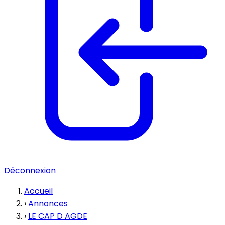
Déconnexion
Accueil
›
Annonces
›
LE CAP D AGDE