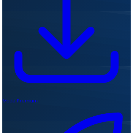
Mode Premium