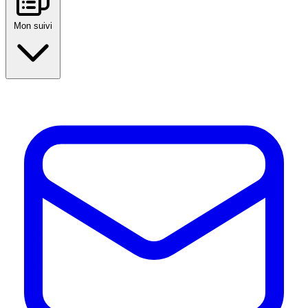
Mon suivi