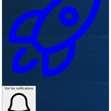
Voir les notifications