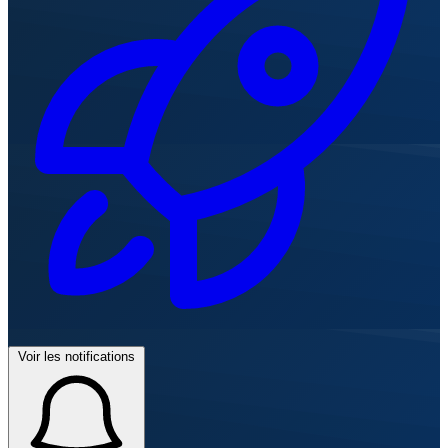
Voir les notifications