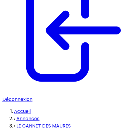
Déconnexion
Accueil
›
Annonces
›
LE CANNET DES MAURES