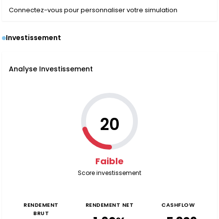
Connectez-vous pour personnaliser votre simulation
Investissement
Analyse Investissement
20
Faible
Score investissement
RENDEMENT
RENDEMENT NET
CASHFLOW
BRUT