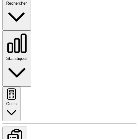
Rechercher
Statistiques
Outils