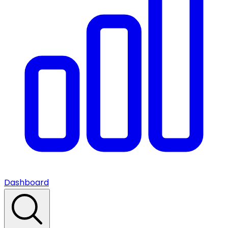
Dashboard