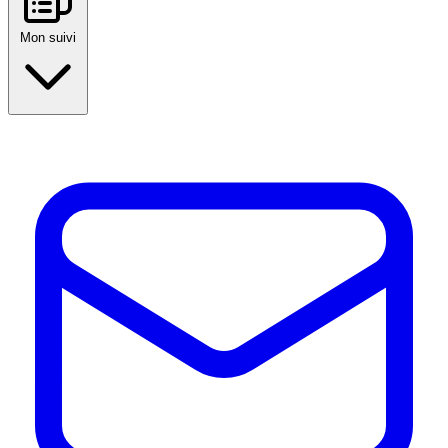
Mon suivi