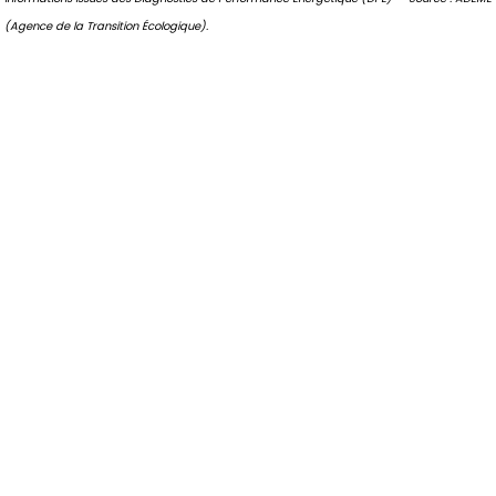
(Agence de la Transition Écologique).