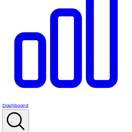
Dashboard