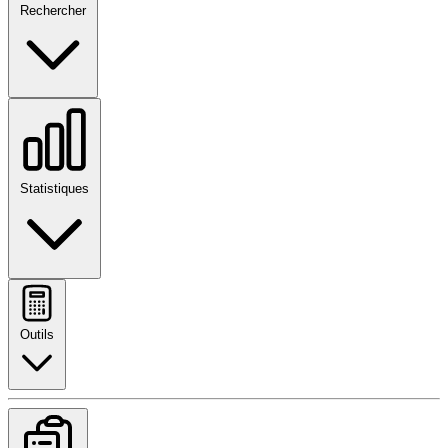
Rechercher
Statistiques
Outils