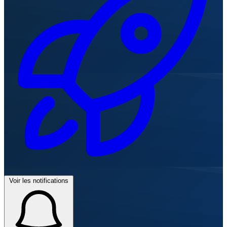
Voir les notifications