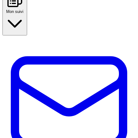
Mon suivi