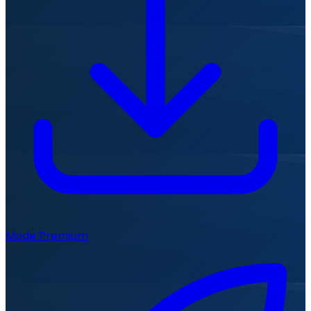
Mode Premium