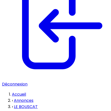
Déconnexion
Accueil
›
Annonces
›
LE BOUSCAT