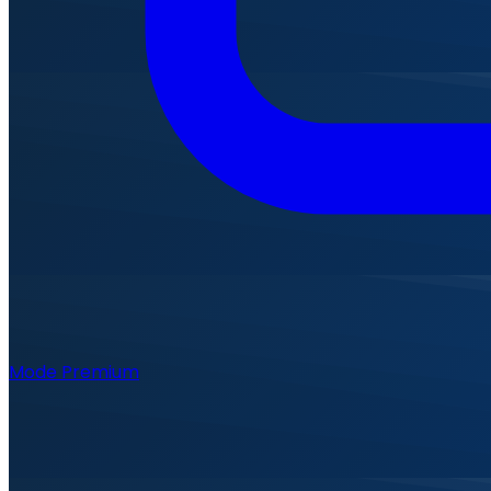
Mode Premium