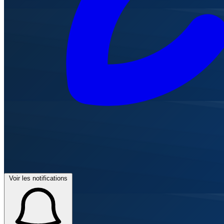
Voir les notifications