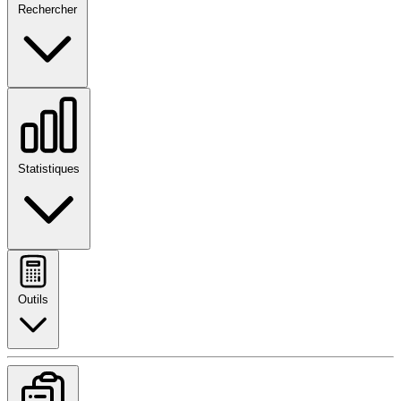
Rechercher
Statistiques
Outils