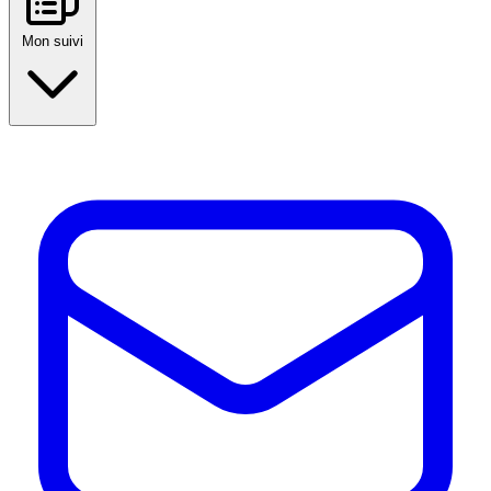
Mon suivi