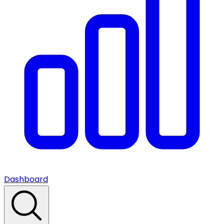
Dashboard