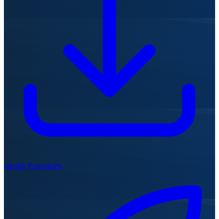
Mode Premium