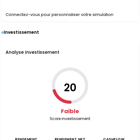
Connectez-vous pour personnaliser votre simulation
Investissement
Analyse Investissement
20
Faible
Score investissement
RENDEMENT
RENDEMENT NET
CASHFLOW