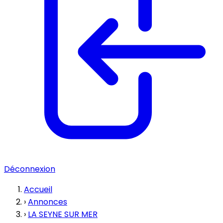
Déconnexion
Accueil
›
Annonces
›
LA SEYNE SUR MER