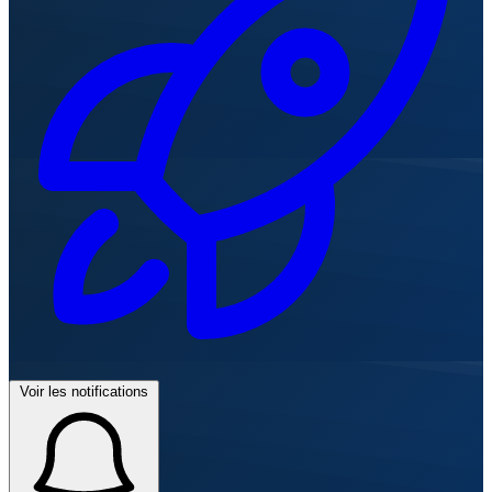
Voir les notifications