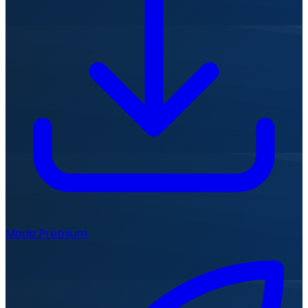
Mode Premium