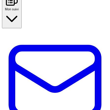
Mon suivi