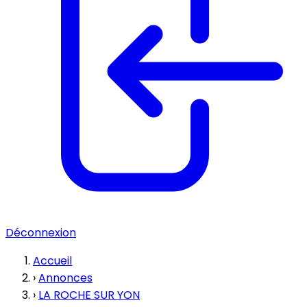
Déconnexion
Accueil
›
Annonces
›
LA ROCHE SUR YON