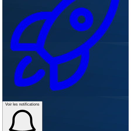
Voir les notifications