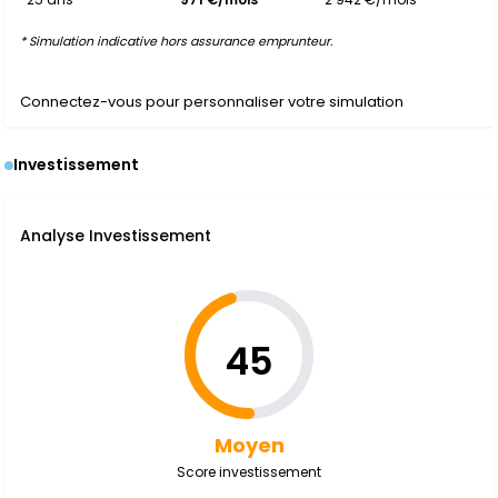
* Simulation indicative hors assurance emprunteur.
Connectez-vous pour personnaliser votre simulation
Investissement
Analyse Investissement
45
Moyen
Score investissement