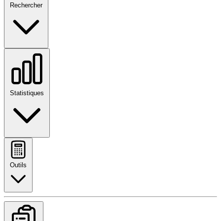
Rechercher
Statistiques
Outils