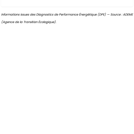
Informations issues des Diagnostics de Performance Énergétique (DPE) — Source : ADEME
(Agence de la Transition Écologique).