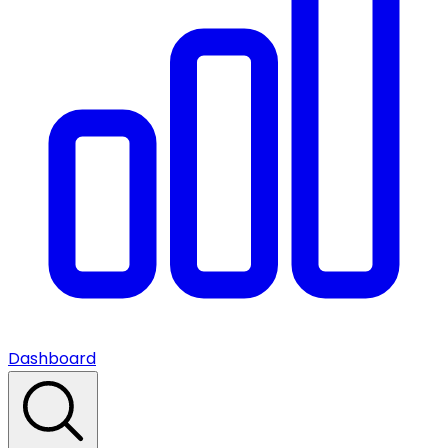
Dashboard