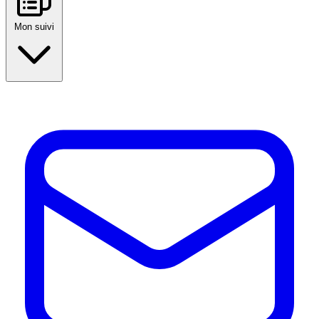
Mon suivi