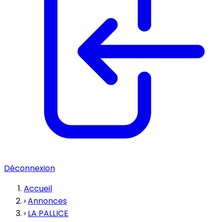
Déconnexion
Accueil
›
Annonces
›
LA PALLICE