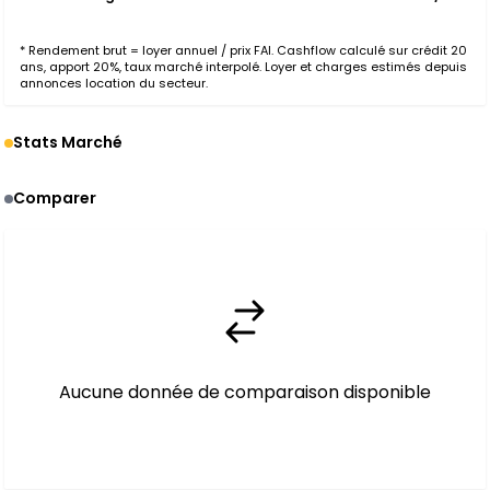
* Rendement brut = loyer annuel / prix FAI. Cashflow calculé sur crédit 20
ans, apport 20%, taux marché interpolé. Loyer et charges estimés depuis
annonces location du secteur.
Stats Marché
Comparer
Aucune donnée de comparaison disponible