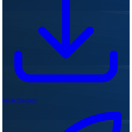
Mode Premium