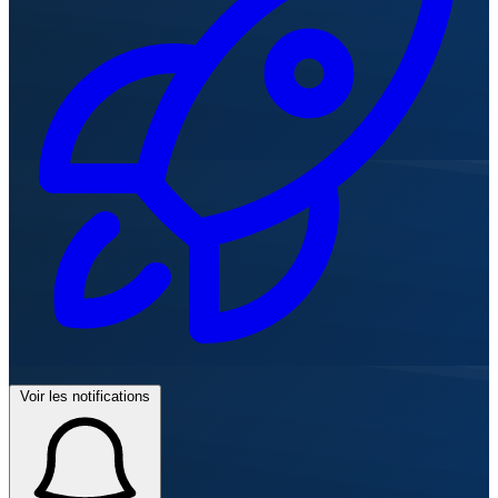
Voir les notifications