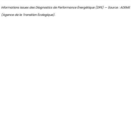
Informations issues des Diagnostics de Performance Énergétique (DPE) — Source : ADEME
(Agence de la Transition Écologique).