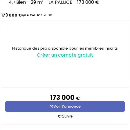
›
Bien - 29 m² - LA PALLICE - 173 000 €
173 000 €
LA PALLICE
17000
Historique des prix disponible pour les membres inscrits
Créer un compte gratuit
173 000
€
Voir l'annonce
Suivre