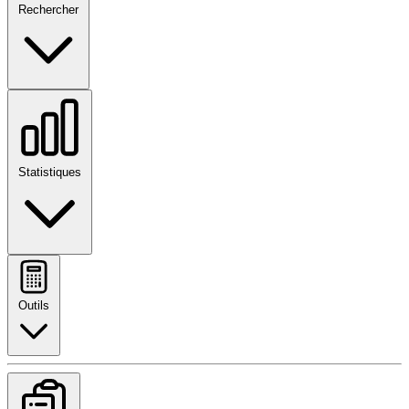
Rechercher
Statistiques
Outils