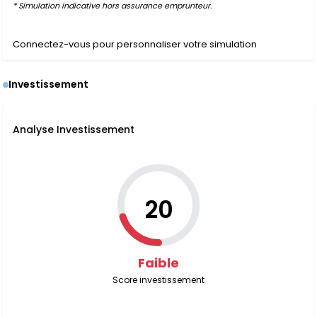
* Simulation indicative hors assurance emprunteur.
Connectez-vous pour personnaliser votre simulation
Investissement
Analyse Investissement
20
Faible
Score investissement