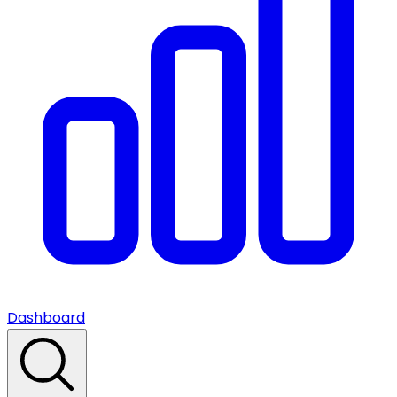
Dashboard