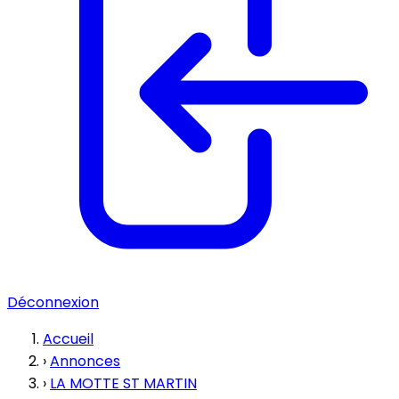
Déconnexion
Accueil
›
Annonces
›
LA MOTTE ST MARTIN