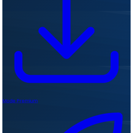
Mode Premium