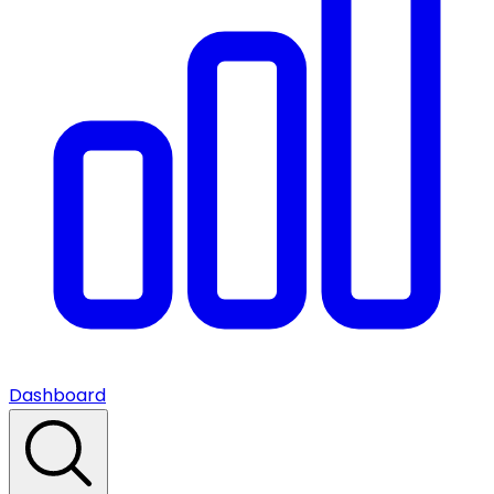
Dashboard