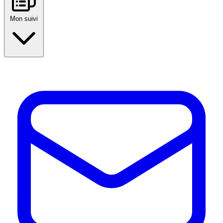
Mon suivi