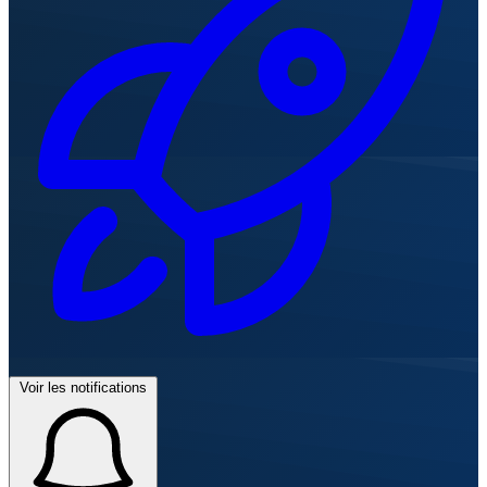
Voir les notifications