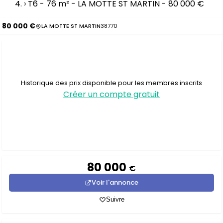
›
T6 - 76 m² - LA MOTTE ST MARTIN - 80 000 €
80 000 €
LA MOTTE ST MARTIN
38770
Historique des prix disponible pour les membres inscrits
Créer un compte gratuit
80 000
€
Voir l'annonce
Suivre