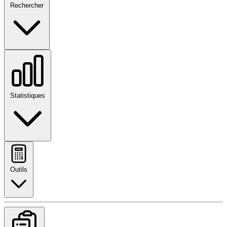
Rechercher
Statistiques
Outils