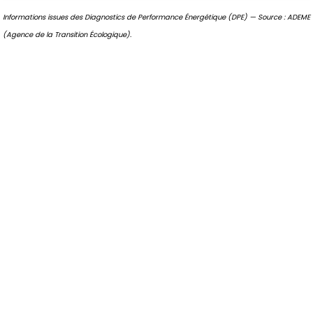
Informations issues des Diagnostics de Performance Énergétique (DPE) — Source : ADEME
(Agence de la Transition Écologique).