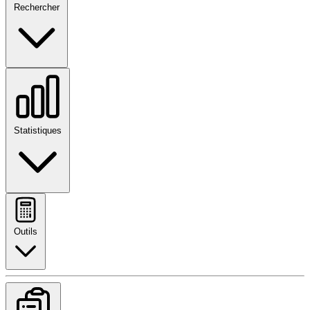
Rechercher
Statistiques
Outils