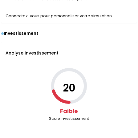
Connectez-vous pour personnaliser votre simulation
Investissement
Analyse Investissement
20
Faible
Score investissement