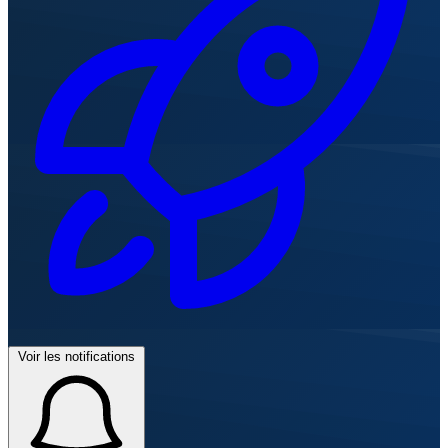
Voir les notifications