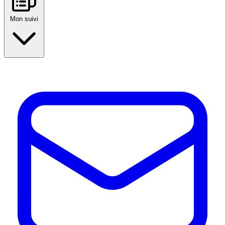
Mon suivi