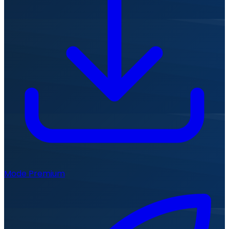
Mode Premium