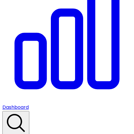
Dashboard