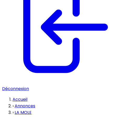
Déconnexion
Accueil
›
Annonces
›
LA MOLE