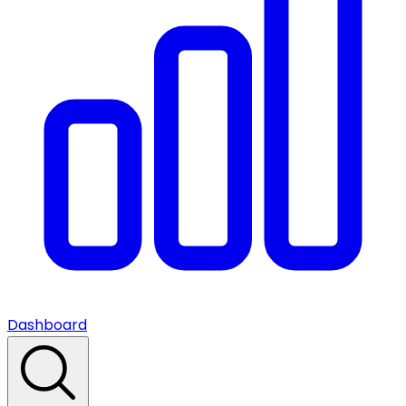
Dashboard