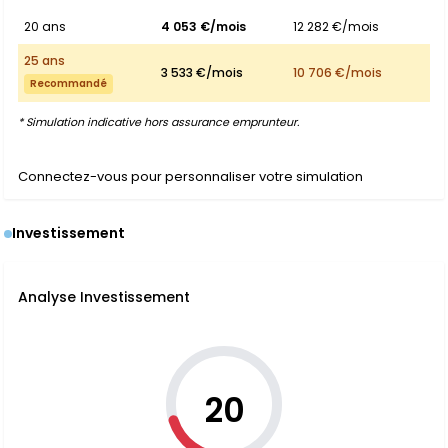
20 ans
4 053 €/mois
12 282 €/mois
25 ans
3 533 €/mois
10 706 €/mois
Recommandé
* Simulation indicative hors assurance emprunteur.
Connectez-vous pour personnaliser votre simulation
Investissement
Analyse Investissement
20