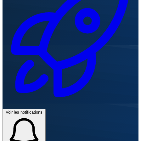
Voir les notifications