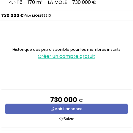
›
T6 - 170 m² - LA MOLE - 730 000 €
730 000 €
LA MOLE
83310
Historique des prix disponible pour les membres inscrits
Créer un compte gratuit
730 000
€
Voir l'annonce
Suivre