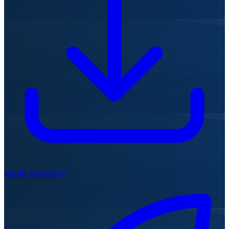
Mode Premium