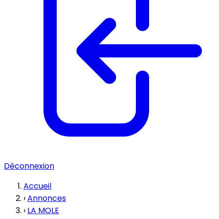
Déconnexion
Accueil
›
Annonces
›
LA MOLE