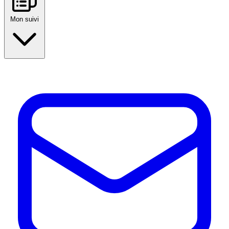
Mon suivi