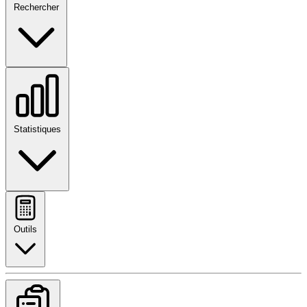
Rechercher
Statistiques
Outils